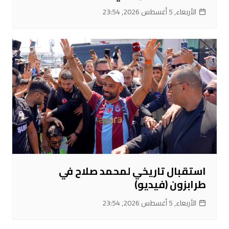
الأربعاء, 5 أغسطس 2026, 23:54
استقبال تاريخي لمحمد صلاح في
طرابزون (فيديو)
الأربعاء, 5 أغسطس 2026, 23:54