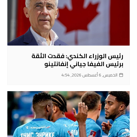
رئيس الوزراء الكندي: فقدت الثقة
برئيس الفيفا جياني إنفانتينو
الخميس, 6 أغسطس 2026, 4:54