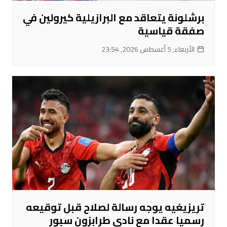
برشلونة يتعاقد مع البرازيلية كيرولين في
صفقة قياسية
الأربعاء, 5 أغسطس 2026, 23:54
تريزيغيه يوجه رسالة لصلاح قبل توقيعه
رسميا عقدا مع نادي طرابزون سبور