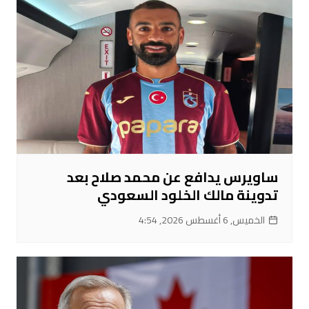
ساويرس يدافع عن محمد صلاح بعد
تدوينة مالك الخلود السعودي
الخميس, 6 أغسطس 2026, 4:54