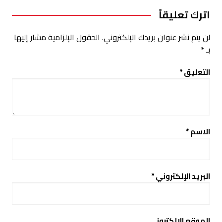
اترك تعليقاً
لن يتم نشر عنوان بريدك الإلكتروني.
الحقول الإلزامية مشار إليها
بـ
*
التعليق
*
الاسم
*
البريد الإلكتروني
*
الموقع الإلكتروني