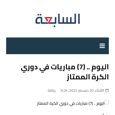
لتجاوز
لى
لمحتوى
اليوم .. (7) مباريات في دوري
الكرة الممتاز
الثلاثاء, 20 ديسمبر 2022, 9:24
رياضة