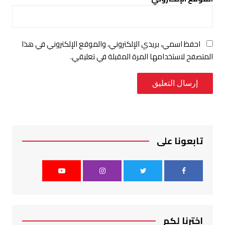
احفظ اسمي، بريدي الإلكتروني، والموقع الإلكتروني في هذا
المتصفح لاستخدامها المرة المقبلة في تعليقي.
تابعونا على
اخترنا لكم