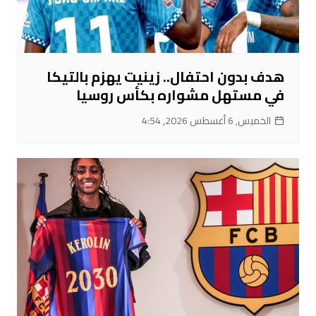
هدف بدون احتفال.. زينيت يهزم بالتيكا
في مستهل مشواره بكأس روسيا
الخميس, 6 أغسطس 2026, 4:54