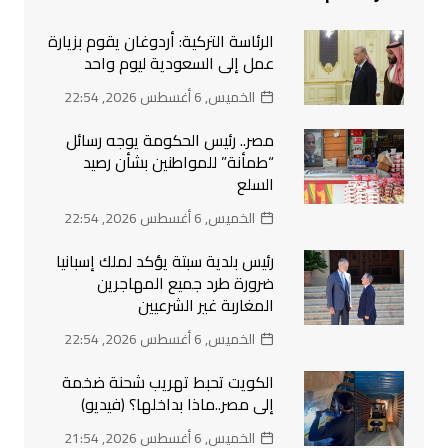
الرئاسة التركية: أردوغان يقوم بزيارة
عمل إلى السعودية ليوم واحد
الخميس, 6 أغسطس 2026, 22:54
مصر.. رئيس الحكومة يوجه رسائل
“طمأنة” للمواطنين بشأن رصيد
السلع
الخميس, 6 أغسطس 2026, 22:54
رئيس بلدية سبتة يؤكد لملك إسبانيا
ضرورة طرد جميع المهاجرين
المغاربة غير الشرعيين
الخميس, 6 أغسطس 2026, 22:54
الكويت تحبط تهريب شحنة ضخمة
إلى مصر..ماذا بداخلها؟ (فيديو)
الخميس, 6 أغسطس 2026, 21:54