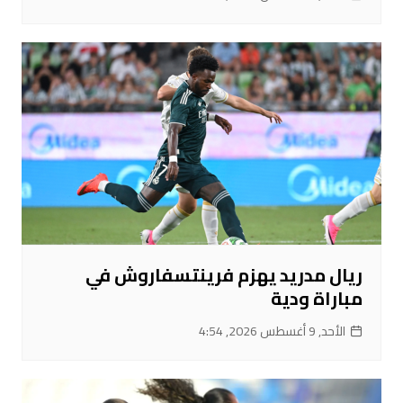
ريال مدريد يهزم فرينتسفاروش في
مباراة ودية
الأحد, 9 أغسطس 2026, 4:54