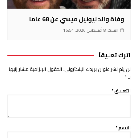
وفاة والد ليونيل ميسي عن 68 عاما
السبت, 8 أغسطس 2026, 15:54
اترك تعليقاً
لن يتم نشر عنوان بريدك الإلكتروني.
الحقول الإلزامية مشار إليها
بـ
*
التعليق
*
الاسم
*