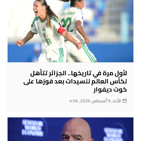
لأول مرة في تاريخها.. الجزائر تتأهل
لكأس العالم للسيدات بعد فوزها على
كوت ديفوار
الأحد, 9 أغسطس 2026, 4:54