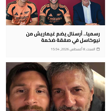
رسميا.. أرسنال يضم غيماريش من
نيوكاسل في صفقة ضخمة
السبت, 8 أغسطس 2026, 15:54