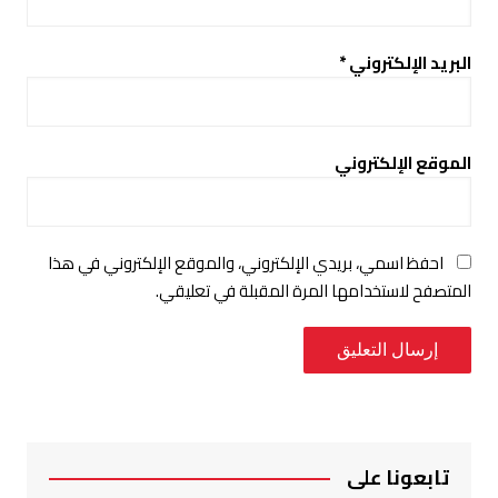
البريد الإلكتروني
*
الموقع الإلكتروني
احفظ اسمي، بريدي الإلكتروني، والموقع الإلكتروني في هذا
المتصفح لاستخدامها المرة المقبلة في تعليقي.
تابعونا على