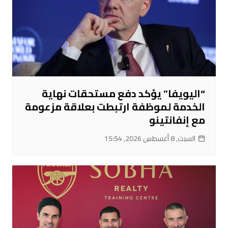
“اليويفا” يؤكد دفع مستحقات نهاية
الخدمة لموظفة ارتبطت بعلاقة مزعومة
مع إنفانتينو
السبت, 8 أغسطس 2026, 15:54