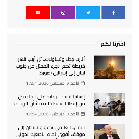
اخترنا لكم
أثارت جدلا وتساؤلات.. تل أبيب تنشر
خريطة تضم الجزء المحتل من جنوب
لبنان إلى إسرائيل (صورة)
الأحد, 9 أغسطس 2026, 17:54
إسبانيا تشدد الرقابة على القادمين
من إيطاليا وسط خلاف بشأن الهجرة
الأحد, 9 أغسطس 2026, 17:54
اليمن.. العليمي يدعو واشنطن إلى
موقف أقوى تجاه التصعيد الحوثي