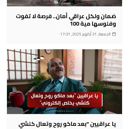
ضمان ولكل عراقي أمان.. فرصة لا تفوت
وفلوسها مية 100
الجمعة, 31 أكتوبر 2025, 17:31
يا عراقيين “بعد ماكو روح وتعال كلشي