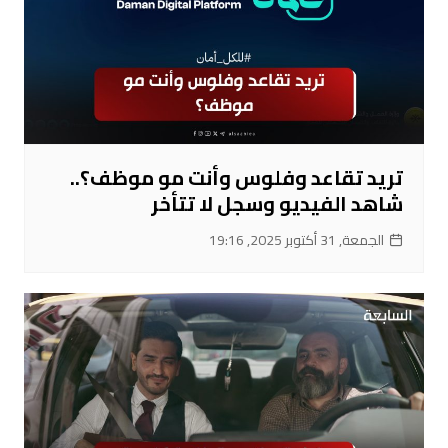
تريد تقاعد وفلوس وأنت مو موظف؟..
شاهد الفيديو وسجل لا تتأخر
الجمعة, 31 أكتوبر 2025, 19:16