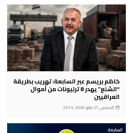
كاظم بريسم عبر السابعة: تهريب بطريقة
“الشلع” يهدر 8 ترليونات من أموال
العراقيين
الخميس, 21 مايو 2026, 23:15