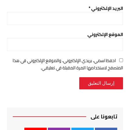
البريد الإلكتروني
*
الموقع الإلكتروني
احفظ اسمي، بريدي الإلكتروني، والموقع الإلكتروني في هذا
المتصفح لاستخدامها المرة المقبلة في تعليقي.
تابعونا على