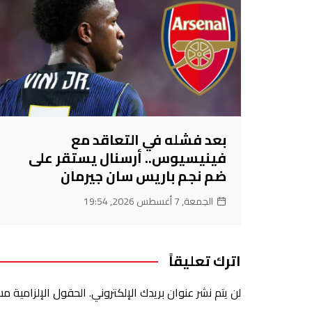
بعد فشله في التعاقد مع
فينيسيوس.. أرسنال يستقر على
ضم نجم باريس سان جيرمان
الجمعة, 7 أغسطس 2026, 19:54
اترك تعليقاً
لن يتم نشر عنوان بريدك الإلكتروني.
الحقول الإلزامية مشا