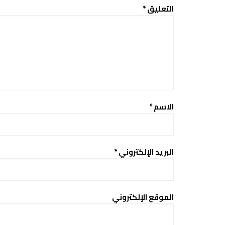
التعليق
*
الاسم
*
البريد الإلكتروني
*
الموقع الإلكتروني