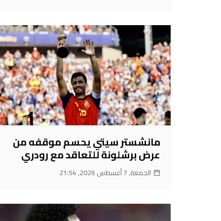
مانشستر سيتي يحسم موقفه من
عرض برشلونة للتعاقد مع رودري
الجمعة, 7 أغسطس 2026, 21:54