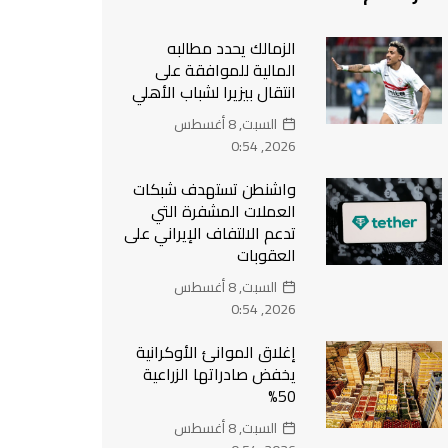
الزمالك يحدد مطالبه
المالية للموافقة على
انتقال بيزيرا لشباب الأهلي
السبت, 8 أغسطس
2026, 0:54
واشنطن تستهدف شبكات
العملات المشفرة التي
تدعم الالتفاف الإيراني على
العقوبات
السبت, 8 أغسطس
2026, 0:54
إغلاق الموانئ الأوكرانية
يخفض صادراتها الزراعية
50%
السبت, 8 أغسطس