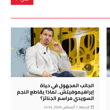
الجانب المجهول في حياة
إبراهيموفيتش.. لماذا يقاطع النجم
السويدي مراسم الجنائز؟
الجمعة, 7 أغسطس 2026, 22:54