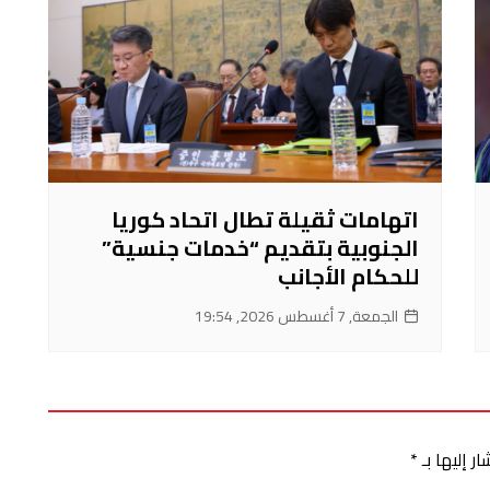
اتهامات ثقيلة تطال اتحاد كوريا
الجنوبية بتقديم “خدمات جنسية”
للحكام الأجانب
الجمعة, 7 أغسطس 2026, 19:54
ر إليها بـ
*