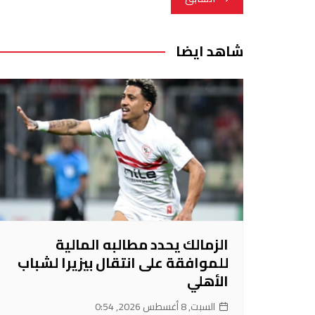
المقالات
شاهد ايضا
الزمالك يحدد مطالبه المالية
للموافقة على انتقال بيزيرا لشباب
الأهلي
السبت, 8 أغسطس 2026, 0:54