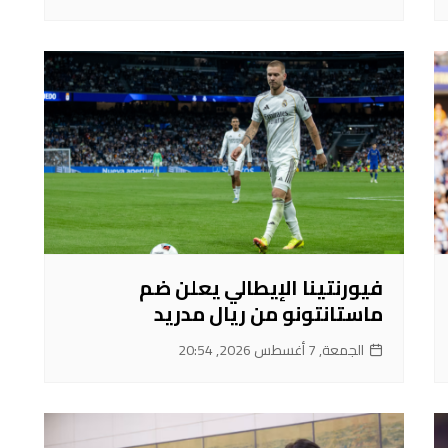
فيورنتينا الإيطالي يعلن ضم
ماستانتونو من ريال مدريد
الجمعة, 7 أغسطس 2026, 20:54