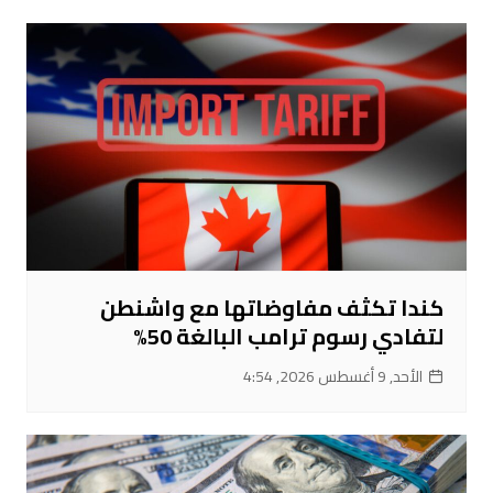
كندا تكثف مفاوضاتها مع واشنطن
لتفادي رسوم ترامب البالغة 50%
الأحد, 9 أغسطس 2026, 4:54