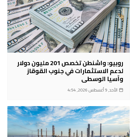
روبيو: واشنطن تخصص 201 مليون دولار
لدعم الاستثمارات في جنوب القوقاز
وآسيا الوسطى
الأحد, 9 أغسطس 2026, 4:54