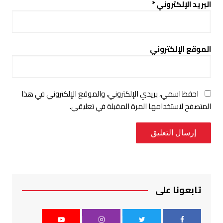
البريد الإلكتروني
*
الموقع الإلكتروني
احفظ اسمي، بريدي الإلكتروني، والموقع الإلكتروني في هذا
المتصفح لاستخدامها المرة المقبلة في تعليقي.
تابعونا على