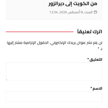
من الكويت إلى ديرالزور
السبت, 8 أغسطس 2026, 12:54
اترك تعليقاً
لن يتم نشر عنوان بريدك الإلكتروني.
الحقول الإلزامية مشار إليها
بـ
*
التعليق
*
الاسم
*