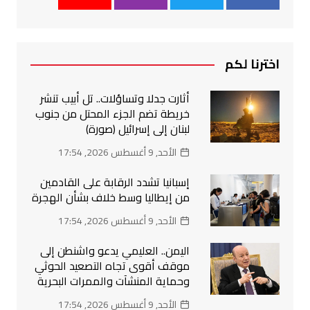
اخترنا لكم
أثارت جدلا وتساؤلات.. تل أبيب تنشر
خريطة تضم الجزء المحتل من جنوب
لبنان إلى إسرائيل (صورة)
الأحد, 9 أغسطس 2026, 17:54
إسبانيا تشدد الرقابة على القادمين
من إيطاليا وسط خلاف بشأن الهجرة
الأحد, 9 أغسطس 2026, 17:54
اليمن.. العليمي يدعو واشنطن إلى
موقف أقوى تجاه التصعيد الحوثي
وحماية المنشآت والممرات البحرية
الأحد, 9 أغسطس 2026, 17:54