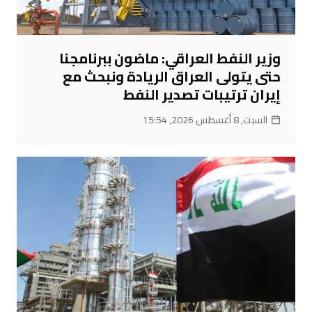
وزير النفط العراقي: ماضون ببرنامجنا
حتى يتولى العراق الريادة ونبحث مع
إيران ترتيبات تصدير النفط
السبت, 8 أغسطس 2026, 15:54