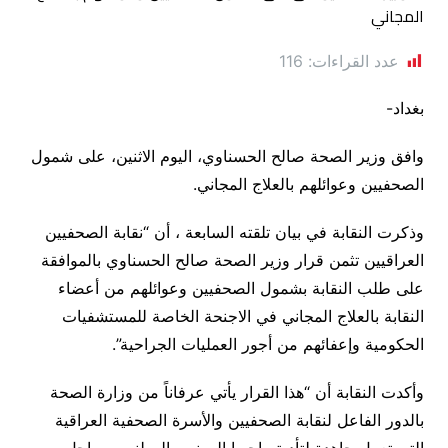
عدد القراءات:
116
بغداد-
وافق وزير الصحة صالح الحسناوي، اليوم الاثنين، على شمول
الصحفيين وعوائلهم بالعلاج المجاني.
وذكرت النقابة في بيان تلقته السابعة ، أن “نقابة الصحفيين
العراقيين تثمن قرار وزير الصحة صالح الحسناوي بالموافقة
على طلب النقابة بشمول الصحفيين وعوائلهم من أعضاء
النقابة بالعلاج المجاني في الاجنحة الخاصة للمستشفيات
الحكومية وإعفائهم من أجور العمليات الجراحية”.
وأكدت النقابة أن “هذا القرار يأتي عرفاناً من وزارة الصحة
بالدور الفاعل لنقابة الصحفيين والأسرة الصحفية العراقية