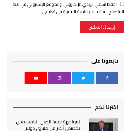
احفظ اسمي، بريدي الإلكتروني، والموقع الإلكتروني في هذا
المتصفح لاستخدامها المرة المقبلة في تعليقي.
تابعونا على
اخترنا لكم
لمواجهة نفوذ الصين.. ترامب يعلن
تخصيص أكثر من ملياري دولار