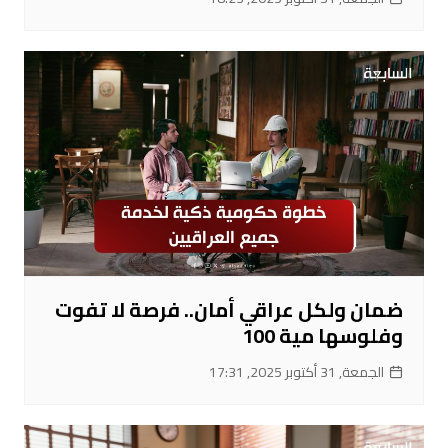
ضمان ولكل عراقي أمان.. فرصة لا تفوت
وفلوسها مية 100
الجمعة, 31 أكتوبر 2025, 17:31