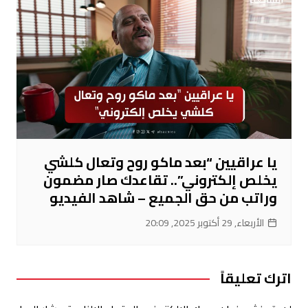
يا عراقيين “بعد ماكو روح وتعال كلشي
يخلص إلكتروني”.. تقاعدك صار مضمون
وراتب من حق الجميع – شاهد الفيديو
الأربعاء, 29 أكتوبر 2025, 20:09
اترك تعليقاً