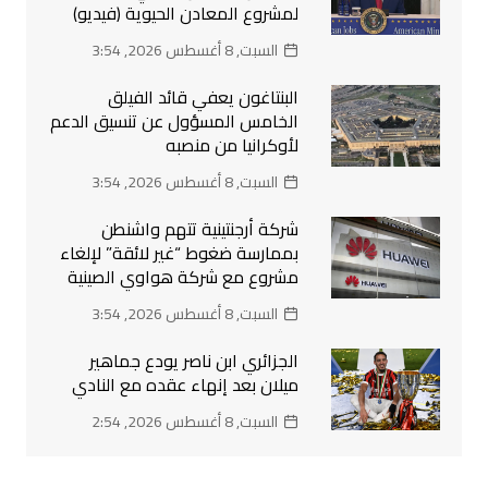
لمشروع المعادن الحيوية (فيديو)
السبت, 8 أغسطس 2026, 3:54
البنتاغون يعفي قائد الفيلق
الخامس المسؤول عن تنسيق الدعم
لأوكرانيا من منصبه
السبت, 8 أغسطس 2026, 3:54
شركة أرجنتينية تتهم واشنطن
بممارسة ضغوط “غير لائقة” لإلغاء
مشروع مع شركة هواوي الصينية
السبت, 8 أغسطس 2026, 3:54
الجزائري ابن ناصر يودع جماهير
ميلان بعد إنهاء عقده مع النادي
السبت, 8 أغسطس 2026, 2:54