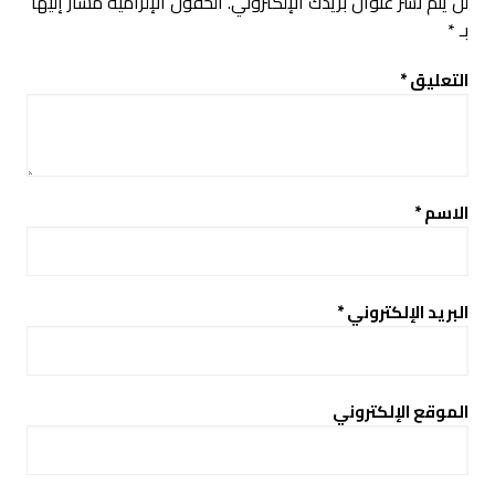
لن يتم نشر عنوان بريدك الإلكتروني.
الحقول الإلزامية مشار إليها
بـ
*
التعليق
*
الاسم
*
البريد الإلكتروني
*
الموقع الإلكتروني