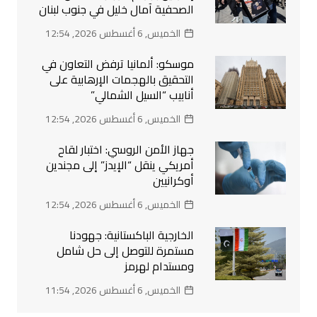
الصحفية آمال خليل في جنوب لبنان
الخميس, 6 أغسطس 2026, 12:54
موسكو: ألمانيا ترفض التعاون في
التحقيق بالهجمات الإرهابية على
أنابيب “السيل الشمالي”
الخميس, 6 أغسطس 2026, 12:54
جهاز الأمن الروسي: اختبار لقاح
أمريكي ينقل “الإيدز” إلى مجندين
أوكرانيين
الخميس, 6 أغسطس 2026, 12:54
الخارجية الباكستانية: جهودنا
مستمرة للتوصل إلى حل شامل
ومستدام لهرمز
الخميس, 6 أغسطس 2026, 11:54