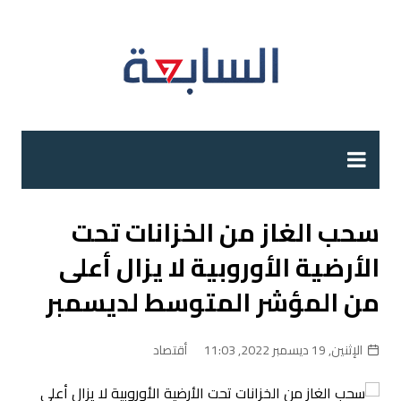
لتجاوز
لى
لمحتوى
سحب الغاز من الخزانات تحت
الأرضية الأوروبية لا يزال أعلى
من المؤشر المتوسط لديسمبر
الإثنين, 19 ديسمبر 2022, 11:03
أقتصاد