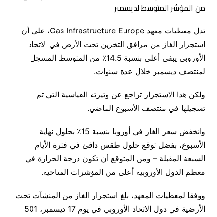
تدل معطيات معهد Gas Infrastructure Europe، على أن
استجرار الغاز من مرافق التخزين تحت الأرض في الاتحاد
الأوروبي يبقى أعلى بنسبة 14.5٪ من المتوسط المسجل
لمنتصف ديسمبر خلال عدة سنوات.
ولكن هذا الاستجرار تراجع عن وتيرته القياسية التي تم
تسجيلها في منتصف الأسبوع الماضي.
وانخفض سعر الغاز في أوروبا بنسبة 15٪ بحلول نهاية
الأسبوع، بفضل توقع حلول طقس دافئ في فترة الأيام
السبعة المقبلة – ومن المتوقع أن تكون درجة الحرارة في
معظم الدول الأوروبية أعلى من المؤشرات المناخية.
ووفقا لمعطيات المعهد، بلغ استجرار الغاز من المنشآت تحت
الأرضية في دول الاتحاد الأوروبي في يوم 17 ديسمبر، 501