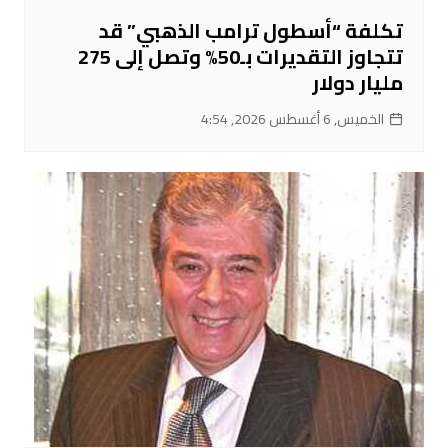
تكلفة “أسطول ترامب الذهبي” قد
تتجاوز التقديرات بـ50% وتصل إلى 275
مليار دولار
الخميس, 6 أغسطس 2026, 4:54