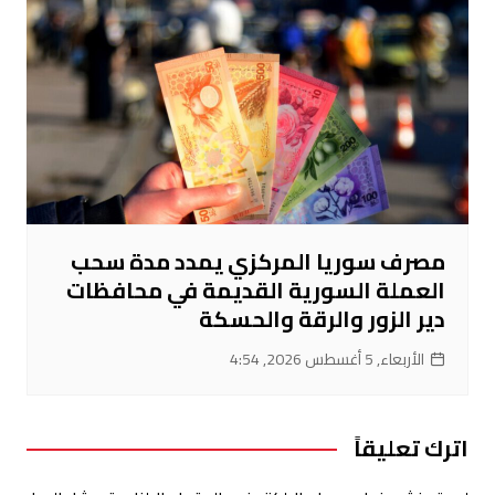
مصرف سوريا المركزي يمدد مدة سحب
العملة السورية القديمة في محافظات
دير الزور والرقة والحسكة
الأربعاء, 5 أغسطس 2026, 4:54
اترك تعليقاً