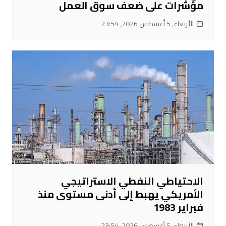
مؤشرات على ضعف سوق العمل
الأربعاء, 5 أغسطس 2026, 23:54
الاحتياطي النفطي الاستراتيجي
الأمريكي يهبط إلى أدنى مستوى منذ
فبراير 1983
الأربعاء, 5 أغسطس 2026, 23:54