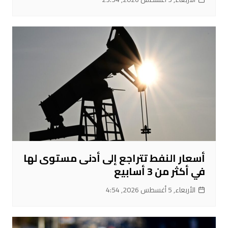
أسعار النفط تتراجع إلى أدنى مستوى لها
في أكثر من 3 أسابيع
الأربعاء, 5 أغسطس 2026, 4:54