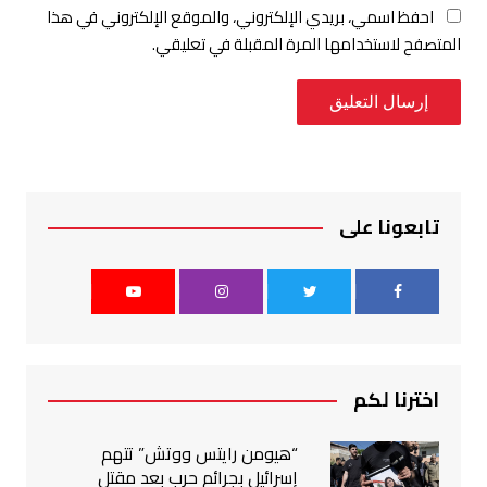
احفظ اسمي، بريدي الإلكتروني، والموقع الإلكتروني في هذا
المتصفح لاستخدامها المرة المقبلة في تعليقي.
تابعونا على
اخترنا لكم
“هيومن رايتس ووتش” تتهم
إسرائيل بجرائم حرب بعد مقتل