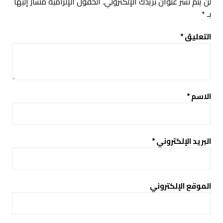
لن يتم نشر عنوان بريدك الإلكتروني.
الحقول الإلزامية مشار إليها
بـ
*
التعليق
*
الاسم
*
البريد الإلكتروني
*
الموقع الإلكتروني