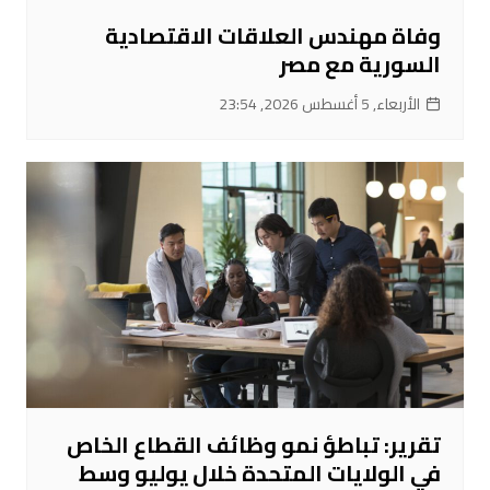
وفاة مهندس العلاقات الاقتصادية
السورية مع مصر
الأربعاء, 5 أغسطس 2026, 23:54
تقرير: تباطؤ نمو وظائف القطاع الخاص
في الولايات المتحدة خلال يوليو وسط