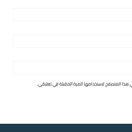
ي هذا المتصفح لاستخدامها المرة المقبلة في تعليقي.