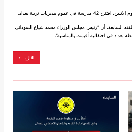
عموم مديريات تربية بغداد.
لقته السابعة، أن “رئيس مجلس الوزراء محمد شياع السوداني
التالي