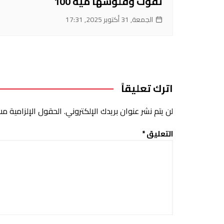
تفوت وفلوسها مية 100
الجمعة, 31 أكتوبر 2025, 17:31
اترك تعليقاً
لن يتم نشر عنوان بريدك الإلكتروني.
الحقول الإلزامية مشا
التعليق
*