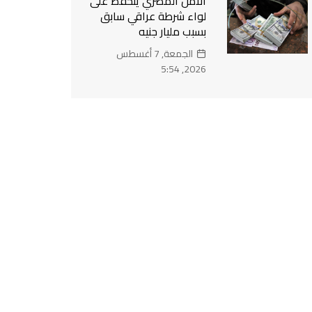
الأمن المصري يتحفظ على
لواء شرطة عراقي سابق
بسبب مليار جنيه
الجمعة, 7 أغسطس
2026, 5:54