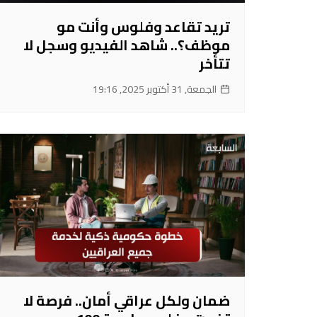
تريد تقاعد وفلوس وأنت مو
موظف؟.. شاهد الفيديو وسجل لا
تتأخر
الجمعة, 31 أكتوبر 2025, 19:16
ضمان ولكل عراقي أمان.. فرصة لا