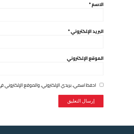
الاسم
*
البريد الإلكتروني
*
الموقع الإلكتروني
احفظ اسمي، بريدي الإلكتروني، والموقع الإلكتروني ف