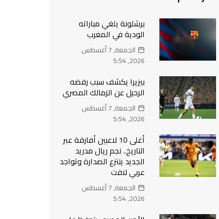
برشلونة يلغي مباراته
الودية في المغرب
الجمعة, 7 أغسطس
2026, 5:54
بيزيرا يكشف سبب رفضه
الرحيل عن الزمالك المصري
الجمعة, 7 أغسطس
2026, 5:54
أغلى 10 لاعبين أفارقة عبر
التاريخ.. نجم ريال مدريد
الجديد ينتزع الصدارة وتواجد
عربي لافت
الجمعة, 7 أغسطس
2026, 5:54