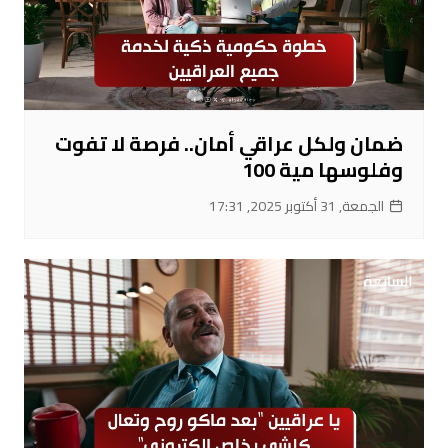
ضمان ولكل عراقي أمان.. فرصة لا تفوت
وفلوسها مية 100
الجمعة, 31 أكتوبر 2025, 17:31