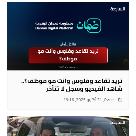
تريد تقاعد وفلوس وأنت مو موظف؟..
شاهد الفيديو وسجل لا تتأخر
الجمعة, 31 أكتوبر 2025, 19:16