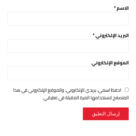
الاسم
*
البريد الإلكتروني
*
الموقع الإلكتروني
احفظ اسمي، بريدي الإلكتروني، والموقع الإلكتروني في هذا
المتصفح لاستخدامها المرة المقبلة في تعليقي.