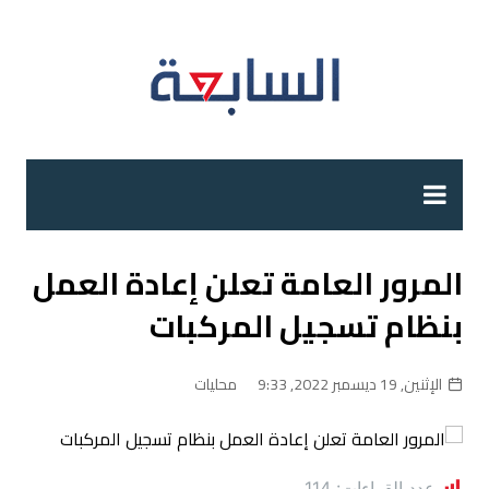
لتجاوز
لى
لمحتوى
المرور العامة تعلن إعادة العمل
بنظام تسجيل المركبات
الإثنين, 19 ديسمبر 2022, 9:33
محليات
عدد القراءات:
114