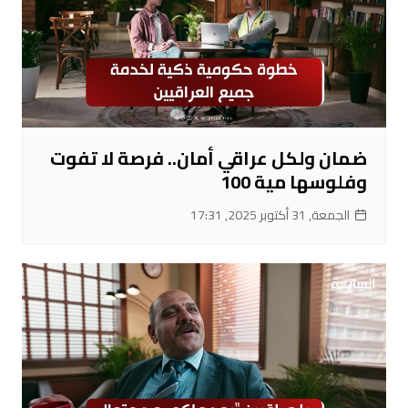
ضمان ولكل عراقي أمان.. فرصة لا تفوت
وفلوسها مية 100
الجمعة, 31 أكتوبر 2025, 17:31