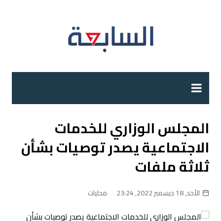
لتجاوز
لى
لمحتوى
المجلس الوزاري للخدمات
الاجتماعية يصدر توصيات بشأن
ثلاثة ملفات
الأحد, 18 ديسمبر 2022, 23:24
محليات