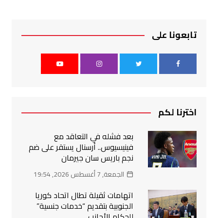
تابعونا على
اخترنا لكم
بعد فشله في التعاقد مع
فينيسيوس.. أرسنال يستقر على ضم
نجم باريس سان جيرمان
الجمعة, 7 أغسطس 2026, 19:54
اتهامات ثقيلة تطال اتحاد كوريا
الجنوبية بتقديم “خدمات جنسية”
للحكام الأجانب