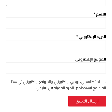
الاسم
*
البريد الإلكتروني
*
الموقع الإلكتروني
احفظ اسمي، بريدي الإلكتروني، والموقع الإلكتروني في هذا
المتصفح لاستخدامها المرة المقبلة في تعليقي.