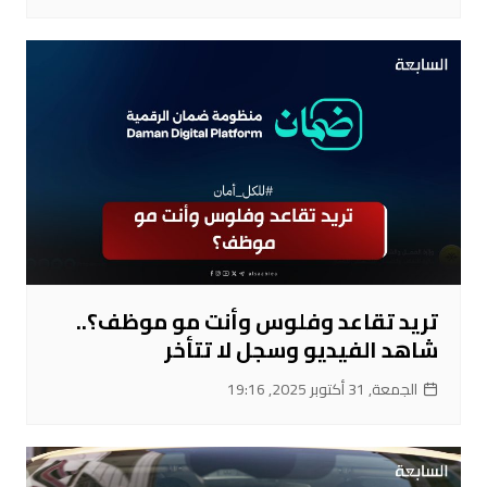
تريد تقاعد وفلوس وأنت مو موظف؟..
شاهد الفيديو وسجل لا تتأخر
الجمعة, 31 أكتوبر 2025, 19:16