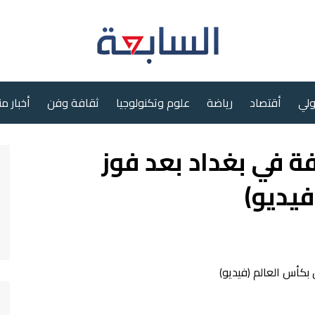
ولي
أقتصاد
رياضة
علوم وتكنولوجيا
ثقافة وفن
أخبار م
ة في بغداد بعد فوز
فيديو)