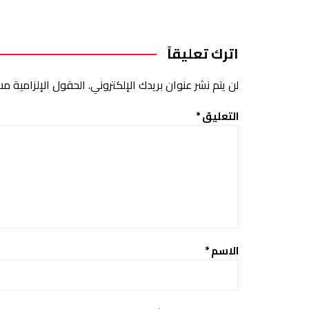
اترك تعليقاً
لن يتم نشر عنوان بريدك الإلكتروني.
الحقول الإلزامية مشا
التعليق
*
الاسم
*