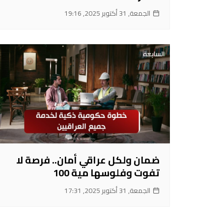
الجمعة, 31 أكتوبر 2025, 19:16
ضمان ولكل عراقي أمان.. فرصة لا
تفوت وفلوسها مية 100
الجمعة, 31 أكتوبر 2025, 17:31