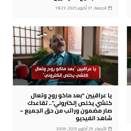
الجمعة, 31 أكتوبر 2025, 18:23
يا عراقيين “بعد ماكو روح وتعال
كلشي يخلص إلكتروني”.. تقاعدك
صار مضمون وراتب من حق الجميع –
شاهد الفيديو
الأربعاء, 29 أكتوبر 2025, 20:09