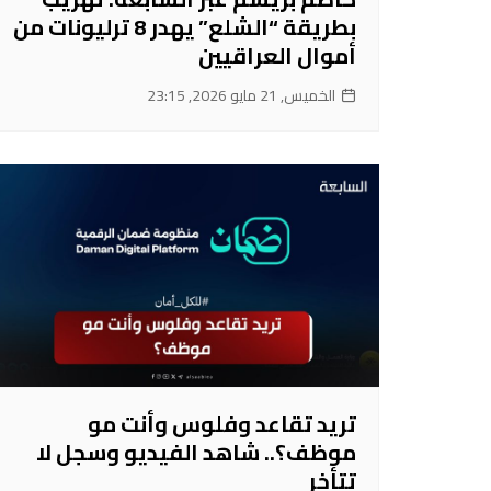
بطريقة “الشلع” يهدر 8 ترليونات من
أموال العراقيين
الخميس, 21 مايو 2026, 23:15
تريد تقاعد وفلوس وأنت مو
موظف؟.. شاهد الفيديو وسجل لا
تتأخر