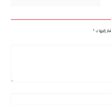
ر إليها بـ
*