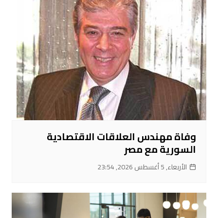
وفاة مهندس العلاقات الاقتصادية
السورية مع مصر
الأربعاء, 5 أغسطس 2026, 23:54