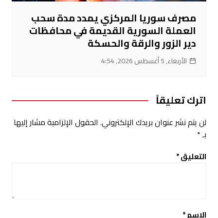
مصرف سوريا المركزي يمدد مدة سحب
العملة السورية القديمة في محافظات
دير الزور والرقة والحسكة
الأربعاء, 5 أغسطس 2026, 4:54
اترك تعليقاً
لن يتم نشر عنوان بريدك الإلكتروني.
الحقول الإلزامية مشار إليها
بـ
*
التعليق
*
الاسم
*