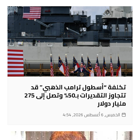
تكلفة “أسطول ترامب الذهبي” قد
تتجاوز التقديرات بـ50% وتصل إلى 275
مليار دولار
الخميس, 6 أغسطس 2026, 4:54