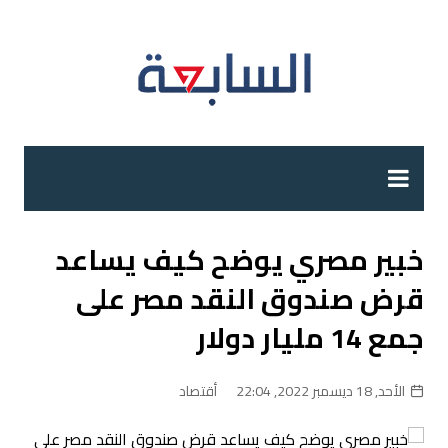
لتجاوز
لى
لمحتوى
خبير مصري يوضح كيف يساعد
قرض صندوق النقد مصر على
جمع 14 مليار دولار
الأحد, 18 ديسمبر 2022, 22:04
أقتصاد