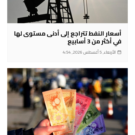
أسعار النفط تتراجع إلى أدنى مستوى لها
في أكثر من 3 أسابيع
الأربعاء, 5 أغسطس 2026, 4:54