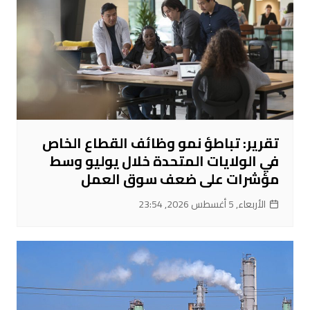
تقرير: تباطؤ نمو وظائف القطاع الخاص
في الولايات المتحدة خلال يوليو وسط
مؤشرات على ضعف سوق العمل
الأربعاء, 5 أغسطس 2026, 23:54