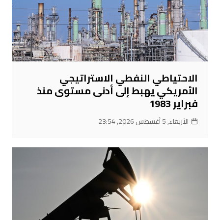
الاحتياطي النفطي الاستراتيجي
الأمريكي يهبط إلى أدنى مستوى منذ
فبراير 1983
الأربعاء, 5 أغسطس 2026, 23:54