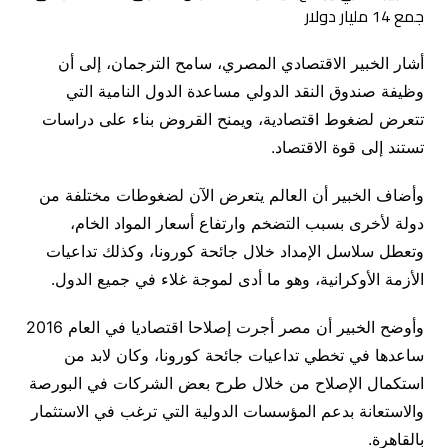
أشار الخبير الاقتصادي المصري، سامح الترجمان، إلى أن
وظيفة صندوق النقد الدولي مساعدة الدول النامية التي
تتعرض لضغوط اقتصادية، ويمنح القروض بناء على دراسات
تستند إلى قوة الاقتصاد.
وأضاف الخبير أن العالم يتعرض الآن لضغوطات مختلفة من
دولة لأخرى بسبب التضخم وارتفاع أسعار المواد الخام،
وتعطل سلاسل الإمداد خلال جائحة كورونا، وكذلك تداعيات
الأزمة الأوكرانية، وهو ما أدى لموجة غلاء في جميع الدول.
وأوضح الخبير أن مصر أجرت إصلاحا اقتصاديا في العام 2016
ساعدها في تخطي تداعيات جائحة كورونا، وكان لابد من
استكمال الإصلاح من خلال طرح بعض الشركات في البورصة
والاستعانة بدعم المؤسسات الدولية التي ترغب في الاستثمار
بالقاهرة.