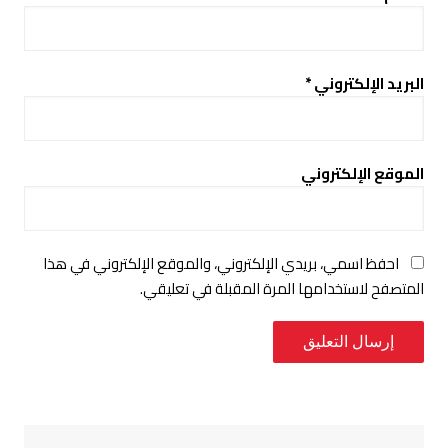
البريد الإلكتروني
*
الموقع الإلكتروني
احفظ اسمي، بريدي الإلكتروني، والموقع الإلكتروني في هذا
المتصفح لاستخدامها المرة المقبلة في تعليقي.