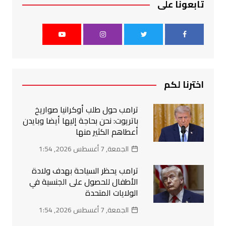
تابعونا على
اخترنا لكم
ترامب حول طلب أوكرانيا صواريخ
باتريوت: نحن بحاجة إليها أيضا وبايدن
أعطاهم الكثير منها
الجمعة, 7 أغسطس 2026, 1:54
ترامب يحظر السياحة بهدف ولادة
الأطفال للحصول على الجنسية في
الولايات المتحدة
الجمعة, 7 أغسطس 2026, 1:54