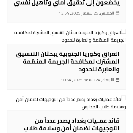
يخضعون إلى تدقيق أمني وتأهيل نفسي
الخميس, 25 سبتمبر 2025, 13:54
العراق وكوريا الجنوبية يبحثان التنسيق
المشترك لمكافحة الجريمة المنظمة
والعابرة للحدود
الأربعاء, 24 سبتمبر 2025, 18:54
قائد عمليات بغداد يصدر عدداً من
التوجيهات لضمان أمن وسلامة طلاب