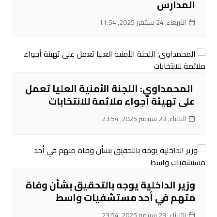
المدارس
الأربعاء, 24 سبتمبر 2025, 11:54
‌ المحمداوي: اللجنة الأمنية العليا تعمل
على تهيئة أجواء ملائمة للانتخابات
الثلاثاء, 23 سبتمبر 2025, 23:54
‌وزير الداخلية يوجه بالتحقيق بشأن وفاة
متهم في أحد مستشفيات واسط
الثلاثاء, 23 سبتمبر 2025, 23:54