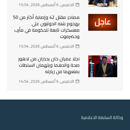
الخميس, 6 أغسطس 2026, 15:54
مصادر: مقتل 42 وإصابة أكثر من 50
بهجوم شنه الحوثيون على
معسكرات تابعة للحكومة في مأرب
وحضرموت
الخميس, 6 أغسطس 2026, 15:54
نجلا عمران خان يحذران من تدهور
صحة والدهما ويتهمان السلطات
بمنعهما من زيارته
الخميس, 6 أغسطس 2026, 14:54
وكالة السابعة الاعلامية