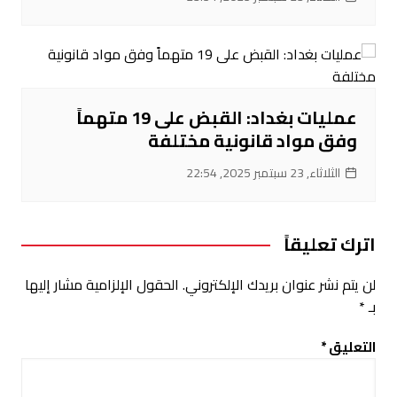
عمليات بغداد: القبض على 19 متهماً
وفق مواد قانونية مختلفة
الثلاثاء, 23 سبتمبر 2025, 22:54
اترك تعليقاً
لن يتم نشر عنوان بريدك الإلكتروني.
الحقول الإلزامية مشار إليها
بـ
*
التعليق
*