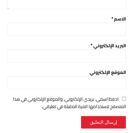
الاسم
*
البريد الإلكتروني
*
الموقع الإلكتروني
احفظ اسمي، بريدي الإلكتروني، والموقع الإلكتروني في هذا
المتصفح لاستخدامها المرة المقبلة في تعليقي.