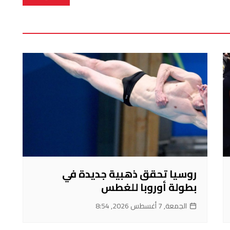
روسيا تحقق ذهبية جديدة في
بطولة أوروبا للغطس
الجمعة, 7 أغسطس 2026, 8:54