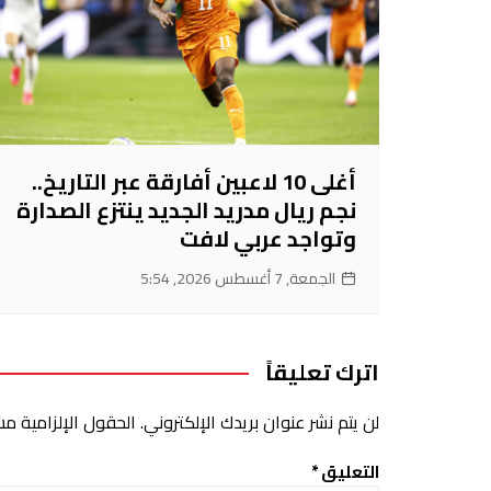
أغلى 10 لاعبين أفارقة عبر التاريخ..
نجم ريال مدريد الجديد ينتزع الصدارة
وتواجد عربي لافت
الجمعة, 7 أغسطس 2026, 5:54
اترك تعليقاً
لن يتم نشر عنوان بريدك الإلكتروني.
الحقول الإلزامية مشا
التعليق
*