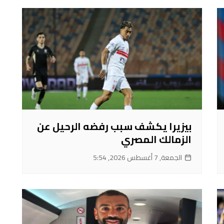
بيزيرا يكشف سبب رفضه الرحيل عن
الزمالك المصري
الجمعة, 7 أغسطس 2026, 5:54