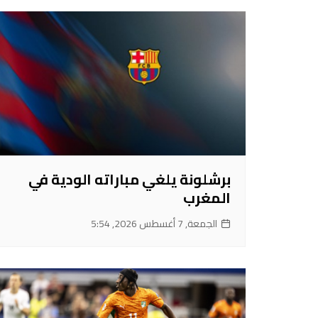
برشلونة يلغي مباراته الودية في
المغرب
الجمعة, 7 أغسطس 2026, 5:54