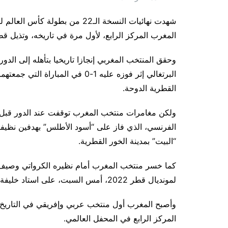
المغرب المركز الرابع، لأول مرة في تاريخه، وتذيل قط
البرتغالي إثر فوزه عليه 1-0 في ا
القطرية الدوحة.
الفرنسي، الذي فاز على “أسود الأطلس” بهدفين نظيفي
“البيت” بمدينة الخور القطرية.
لمونديال قطر 2022، أمس السبت، على استاد خليفة الدولي بالعاصمة الدوحة.
وأصبح المغرب أول منتخب عربي وإفريقي في التاريخ يبل
المركز الرابع في المحفل العالمي.