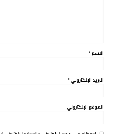
الاسم
*
البريد الإلكتروني
*
الموقع الإلكتروني
احفظ اسمي، بريدي الإلكتروني، والموقع الإلكتروني ف