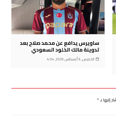
ساويرس يدافع عن محمد صلاح بعد
تدوينة مالك الخلود السعودي
الخميس, 6 أغسطس 2026, 4:54
ر إليها بـ
*