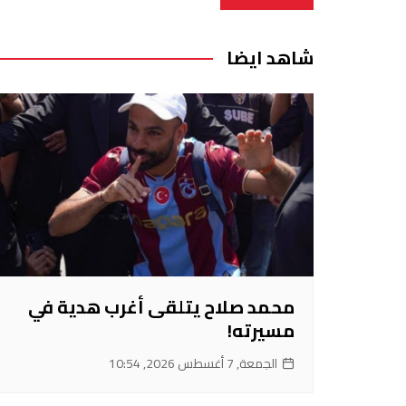
المقالات
شاهد ايضا
محمد صلاح يتلقى أغرب هدية في
مسيرته!
الجمعة, 7 أغسطس 2026, 10:54