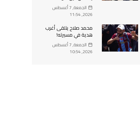
الجمعة, 7 أغسطس
2026, 11:54
محمد صلاح يتلقى أغرب
هدية في مسيرته!
الجمعة, 7 أغسطس
2026, 10:54