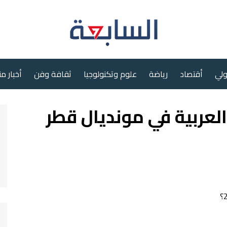
ولي
أقتصاد
رياضة
علوم وتكنولوجيا
ثقافة وفن
أخبار م
العربية في مونديال قطر