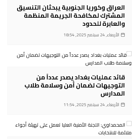
العراق وكوريا الجنوبية يبحثان التنسيق
المشترك لمكافحة الجريمة المنظمة
والعابرة للحدود
الأربعاء, 24 سبتمبر 2025, 18:54
قائد عمليات بغداد يصدر عدداً من
التوجيهات لضمان أمن وسلامة طلاب
المدارس
الأربعاء, 24 سبتمبر 2025, 11:54