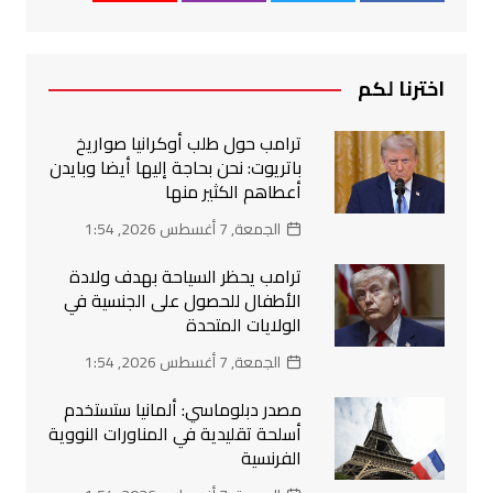
اخترنا لكم
ترامب حول طلب أوكرانيا صواريخ
باتريوت: نحن بحاجة إليها أيضا وبايدن
أعطاهم الكثير منها
الجمعة, 7 أغسطس 2026, 1:54
ترامب يحظر السياحة بهدف ولادة
الأطفال للحصول على الجنسية في
الولايات المتحدة
الجمعة, 7 أغسطس 2026, 1:54
مصدر دبلوماسي: ألمانيا ستستخدم
أسلحة تقليدية في المناورات النووية
الفرنسية