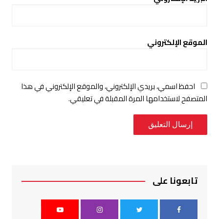
الموقع الإلكتروني
احفظ اسمي، بريدي الإلكتروني، والموقع الإلكتروني في هذا
المتصفح لاستخدامها المرة المقبلة في تعليقي.
تابعونا على