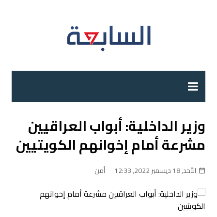
لتجاوز
لى
لمحتوى
وزير الداخلية: أبواب العراقيين
مشرعة أمام إخوانهم الكويتيين
الأحد, 18 ديسمبر 2022, 12:33
أمن