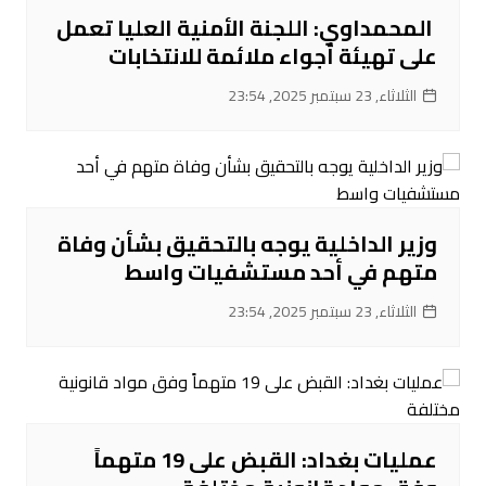
‌ المحمداوي: اللجنة الأمنية العليا تعمل
على تهيئة أجواء ملائمة للانتخابات
الثلاثاء, 23 سبتمبر 2025, 23:54
‌وزير الداخلية يوجه بالتحقيق بشأن وفاة
متهم في أحد مستشفيات واسط
الثلاثاء, 23 سبتمبر 2025, 23:54
عمليات بغداد: القبض على 19 متهماً