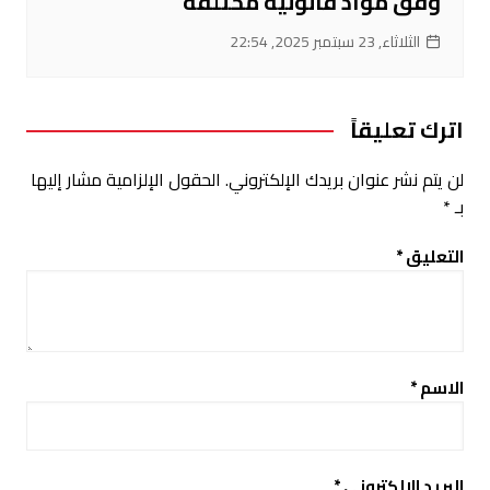
وفق مواد قانونية مختلفة
الثلاثاء, 23 سبتمبر 2025, 22:54
اترك تعليقاً
لن يتم نشر عنوان بريدك الإلكتروني.
الحقول الإلزامية مشار إليها
بـ
*
التعليق
*
الاسم
*
البريد الإلكتروني
*