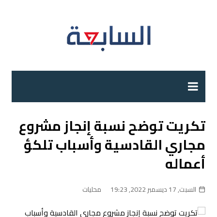
لتجاوز
لى
لمحتوى
تكريت توضح نسبة إنجاز مشروع
مجاري القادسية وأسباب تلكؤ
أعماله
السبت, 17 ديسمبر 2022, 19:23
محليات