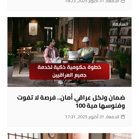
الجمعة, 31 أكتوبر 2025, 18:23
ضمان ولكل عراقي أمان.. فرصة لا تفوت
وفلوسها مية 100
الجمعة, 31 أكتوبر 2025, 17:31