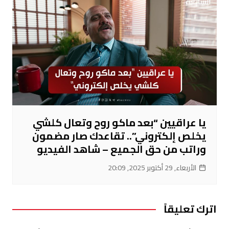
يا عراقيين “بعد ماكو روح وتعال كلشي
يخلص إلكتروني”.. تقاعدك صار مضمون
وراتب من حق الجميع – شاهد الفيديو
الأربعاء, 29 أكتوبر 2025, 20:09
اترك تعليقاً