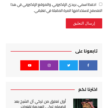
احفظ اسمي، بريدي الإلكتروني، والموقع الإلكتروني في هذا
المتصفح لاستخدامها المرة المقبلة في تعليقي.
تابعونا على
اخترنا لكم
أول تعليق من تركي آل الشيخ بعد
انضمام تركي العجمة لقنوات