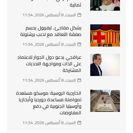
ثمانية
السبت, 8 أغسطس 2026, 11:54
بشكل مفاجئ.. ليفربول يحسم
صفقة التعاقد مع لاعب برشلونة
السبت, 8 أغسطس 2026, 11:54
عراقجي يدعو دول الجوار للاعتماد
على الذات ومواجهة التحديات
المشتركة
السبت, 8 أغسطس 2026, 11:54
الخارجية الروسية: موسكو مستعدة
لمواصلة مساعدة جورجيا وأبخازيا
وأوسيتيا الجنوبية في دفع
المفاوضات
السبت, 8 أغسطس 2026, 11:54