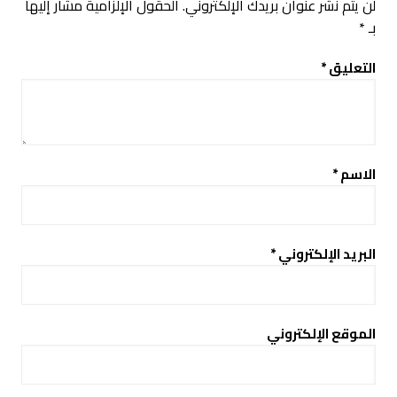
لن يتم نشر عنوان بريدك الإلكتروني.
الحقول الإلزامية مشار إليها
بـ
*
التعليق
*
الاسم
*
البريد الإلكتروني
*
الموقع الإلكتروني