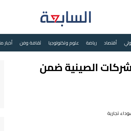
ولي
أقتصاد
رياضة
علوم وتكنولوجيا
ثقافة وفن
أخبار م
شركات الصينية ضمن