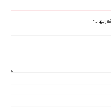
ر إليها بـ
*