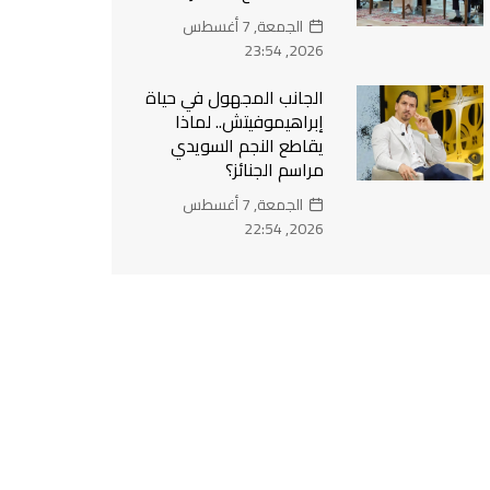
الجمعة, 7 أغسطس
2026, 23:54
الجانب المجهول في حياة
إبراهيموفيتش.. لماذا
يقاطع النجم السويدي
مراسم الجنائز؟
الجمعة, 7 أغسطس
2026, 22:54