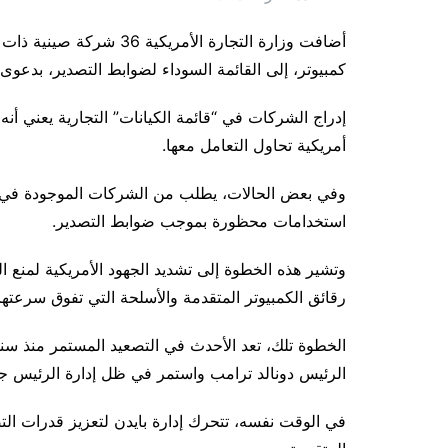
أضافت وزارة التجارة الأمر
كمبيوتر، إلى القائمة السوداء لضوابط التصدير، بدعو
إدراج الشركات في “قائمة الكيانات” التجارية يعني أ
أمريكية تحاول التعامل معها.
وفي بعض الحالات، يطلب من الشركات الموجودة في بلد
استخدامات محظورة بموجب ضوابط التصدير.
وتشير هذه الخطوة إلى تشديد الجهود الأمريكية لمنع
رقائق الكمبيوتر المتقدمة والأسلحة التي تفوق سرعت
الخطوة تلك، تعد الأحدث في التصعيد المستمر منذ سنوات
الرئيس دونالد ترامب واستمر في ظل إدارة الرئيس جو
في الوقت نفسه، تتحرك إدارة بايدن لتعزيز قدرات التص