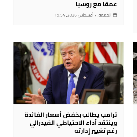
عمقا مع روسيا
الجمعة, 7 أغسطس 2026, 19:54
ترامب يطالب بخفض أسعار الفائدة
وينتقد أداء الاحتياطي الفيدرالي
رغم تغيير إدارته