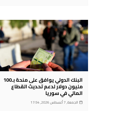
البنك الدولي يوافق على منحة بـ100
مليون دولار لدعم تحديث القطاع
المالي في سوريا
الجمعة, 7 أغسطس 2026, 17:54