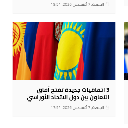
الجمعة, 7 أغسطس 2026, 19:54
3 اتفاقيات جديدة تفتح آفاق
التعاون بين دول الاتحاد الأوراسي
الجمعة, 7 أغسطس 2026, 17:54