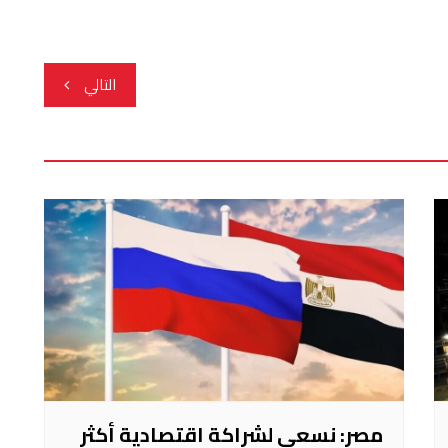
التالي
مصر: نسعى لشراكة اقتصادية أكثر