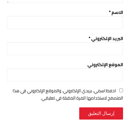
الاسم
*
البريد الإلكتروني
*
الموقع الإلكتروني
احفظ اسمي، بريدي الإلكتروني، والموقع الإلكتروني في هذا
المتصفح لاستخدامها المرة المقبلة في تعليقي.