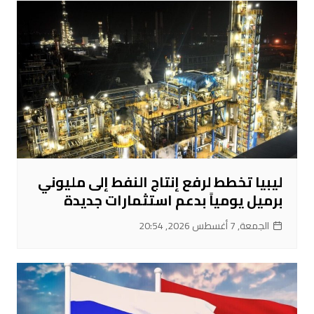
ليبيا تخطط لرفع إنتاج النفط إلى مليوني
برميل يومياً بدعم استثمارات جديدة
الجمعة, 7 أغسطس 2026, 20:54