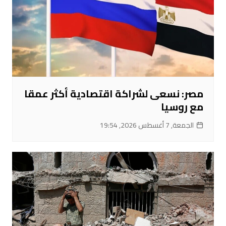
مصر: نسعى لشراكة اقتصادية أكثر عمقا
مع روسيا
الجمعة, 7 أغسطس 2026, 19:54