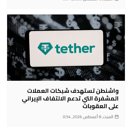
واشنطن تستهدف شبكات العملات
المشفرة التي تدعم الالتفاف الإيراني
على العقوبات
السبت, 8 أغسطس 2026, 0:54