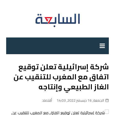
لتجاوز
لى
لمحتوى
شركة إسرائيلية تعلن توقيع
اتفاق مع المغرب للتنقيب عن
الغاز الطبيعي وإنتاجه
الجمعة, 16 ديسمبر 2022, 14:03
أقتصاد