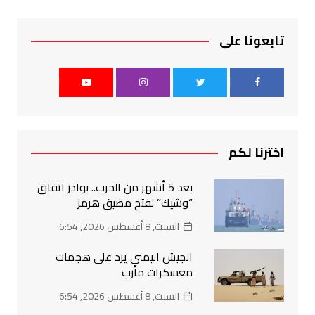
تابعونا على
اخترنا لكم
بعد 5 أشهر من الحرب.. بوادر اتفاق
“وشيك” لفتح مضيق هرمز
السبت, 8 أغسطس 2026, 6:54
الجيش اليمني يرد على هجمات
معسكرات مأرب
السبت, 8 أغسطس 2026, 6:54