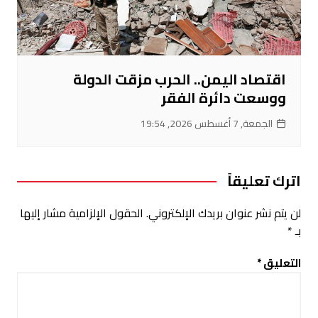
اقتصاد اليمن.. الحرب مزقت الدولة
ووسعت دائرة الفقر
الجمعة, 7 أغسطس 2026, 19:54
اترك تعليقاً
لن يتم نشر عنوان بريدك الإلكتروني.
الحقول الإلزامية مشار إليها
بـ
*
التعليق
*