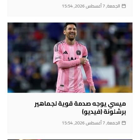
الجمعة, 7 أغسطس 2026, 15:54
ميسي يوجه صدمة قوية لجماهير
برشلونة (فيديو)
الجمعة, 7 أغسطس 2026, 15:54