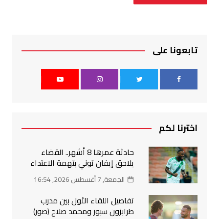
تابعونا على
اخترنا لكم
حادثة عمرها 8 أشهر.. القضاء
يلاحق إيفان توني بتهمة الاعتداء
الجمعة, 7 أغسطس 2026, 16:54
تفاصيل اللقاء الأول بين مدرب
طرابزون سبور ومحمد صلاح (صور)