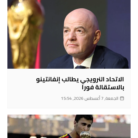
الاتحاد النرويجي يطالب إنفانتينو
بالاستقالة فورا
الجمعة, 7 أغسطس 2026, 15:54