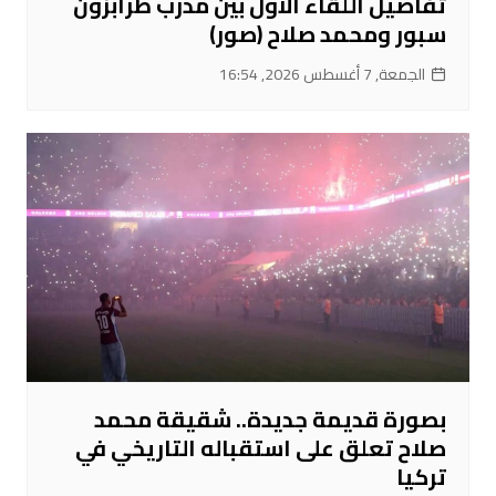
تفاصيل اللقاء الأول بين مدرب طرابزون
سبور ومحمد صلاح (صور)
الجمعة, 7 أغسطس 2026, 16:54
بصورة قديمة جديدة.. شقيقة محمد
صلاح تعلق على استقباله التاريخي في
تركيا