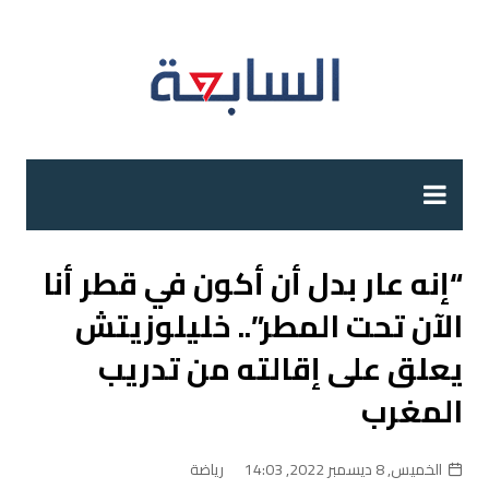
لتجاوز
لى
لمحتوى
“إنه عار بدل أن أكون في قطر أنا
الآن تحت المطر”.. خليلوزيتش
يعلق على إقالته من تدريب
المغرب
الخميس, 8 ديسمبر 2022, 14:03
رياضة