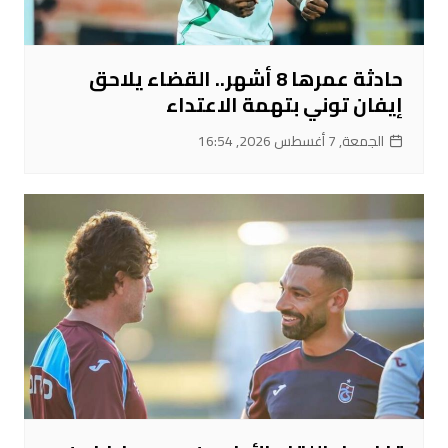
حادثة عمرها 8 أشهر.. القضاء يلاحق
إيفان توني بتهمة الاعتداء
الجمعة, 7 أغسطس 2026, 16:54