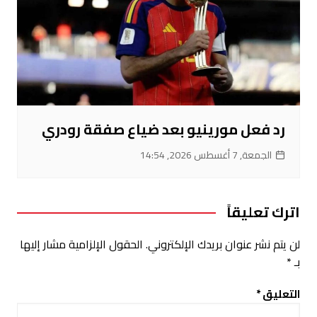
رد فعل مورينيو بعد ضياع صفقة رودري
الجمعة, 7 أغسطس 2026, 14:54
اترك تعليقاً
لن يتم نشر عنوان بريدك الإلكتروني.
الحقول الإلزامية مشار إليها
بـ
*
التعليق
*