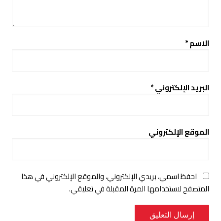
الاسم
*
البريد الإلكتروني
*
الموقع الإلكتروني
احفظ اسمي، بريدي الإلكتروني، والموقع الإلكتروني في هذا
المتصفح لاستخدامها المرة المقبلة في تعليقي.