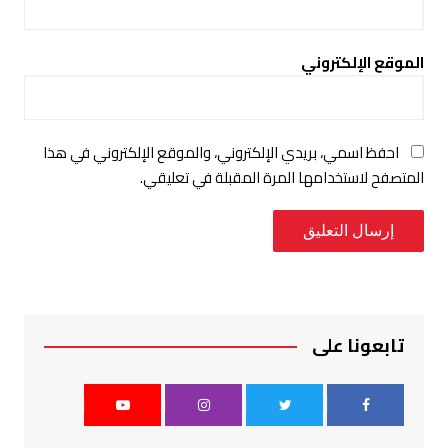
الموقع الإلكتروني
احفظ اسمي، بريدي الإلكتروني، والموقع الإلكتروني في هذا
المتصفح لاستخدامها المرة المقبلة في تعليقي.
تابعونا على