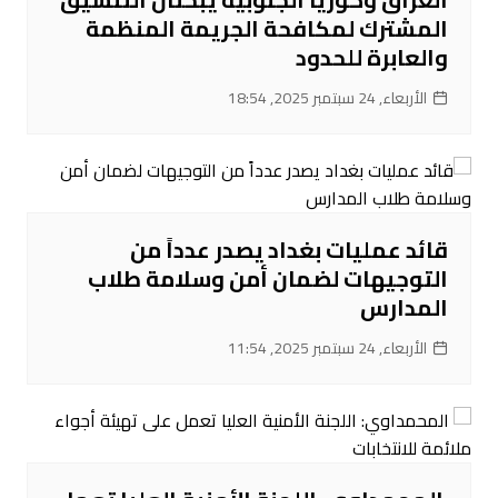
المشترك لمكافحة الجريمة المنظمة
والعابرة للحدود
الأربعاء, 24 سبتمبر 2025, 18:54
قائد عمليات بغداد يصدر عدداً من
التوجيهات لضمان أمن وسلامة طلاب
المدارس
الأربعاء, 24 سبتمبر 2025, 11:54