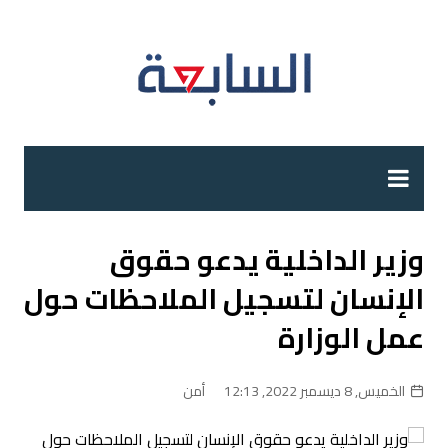
لتجاوز
لى
لمحتوى
وزير الداخلية يدعو حقوق
الإنسان لتسجيل الملاحظات حول
عمل الوزارة
الخميس, 8 ديسمبر 2022, 12:13
أمن