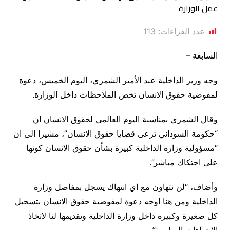
عدد القراءات:
113
السابعة –
وجه وزير الداخلية عبد الأمير الشمري، اليوم الخميس، دعوة
لمفوضية حقوق الانسان تخص الملاحظات داخل الوزارة.
وقال الشمري بمناسبة اليوم العالمي لحقوق الانسان ان
“حكومة السوداني ترعى قضايا حقوق الانسان”، مشيرا الى ان
“مسؤولية وزارة الداخلية كبيرة بشأن حقوق الانسان كونها
على احتكاك مباشر”.
وأضاف، “لن نتهاون مع اي انتهاك يسجل بمفاصل وزارة
الداخلية ومن هنا اوجه دعوة لمفوضية حقوق الانسان بتسجيل
كل صغيرة وكبيرة داخل وزارة الداخلية وتقديمها لنا لاتخاذ