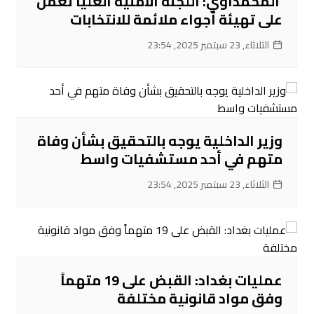
‌ المحمداوي: اللجنة الأمنية العليا تعمل
على تهيئة أجواء ملائمة للانتخابات
الثلاثاء, 23 سبتمبر 2025, 23:54
‌وزير الداخلية يوجه بالتحقيق بشأن وفاة
متهم في أحد مستشفيات واسط
الثلاثاء, 23 سبتمبر 2025, 23:54
عمليات بغداد: القبض على 19 متهماً
وفق مواد قانونية مختلفة