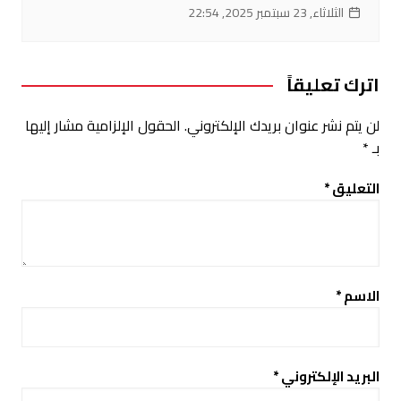
الثلاثاء, 23 سبتمبر 2025, 22:54
اترك تعليقاً
لن يتم نشر عنوان بريدك الإلكتروني.
الحقول الإلزامية مشار إليها
بـ
*
التعليق
*
الاسم
*
البريد الإلكتروني
*