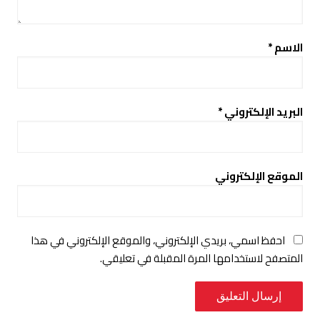
الاسم
*
البريد الإلكتروني
*
الموقع الإلكتروني
احفظ اسمي، بريدي الإلكتروني، والموقع الإلكتروني في هذا
المتصفح لاستخدامها المرة المقبلة في تعليقي.