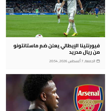
فيورنتينا الإيطالي يعلن ضم ماستانتونو
من ريال مدريد
الجمعة, 7 أغسطس 2026, 20:54