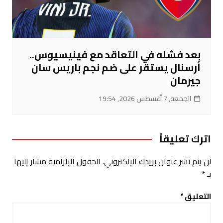
بعد فشله في التعاقد مع فينيسيوس..
أرسنال يستقر على ضم نجم باريس سان
جيرمان
الجمعة, 7 أغسطس 2026, 19:54
اترك تعليقاً
لن يتم نشر عنوان بريدك الإلكتروني.
الحقول الإلزامية مشار إليها
بـ
*
التعليق
*