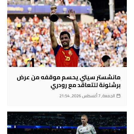
مانشستر سيتي يحسم موقفه من عرض
برشلونة للتعاقد مع رودري
الجمعة, 7 أغسطس 2026, 21:54