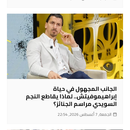
الجانب المجهول في حياة
إبراهيموفيتش.. لماذا يقاطع النجم
السويدي مراسم الجنائز؟
الجمعة, 7 أغسطس 2026, 22:54