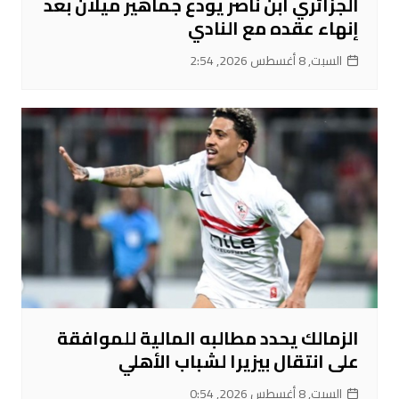
الجزائري ابن ناصر يودع جماهير ميلان بعد
إنهاء عقده مع النادي
السبت, 8 أغسطس 2026, 2:54
الزمالك يحدد مطالبه المالية للموافقة
على انتقال بيزيرا لشباب الأهلي
السبت, 8 أغسطس 2026, 0:54