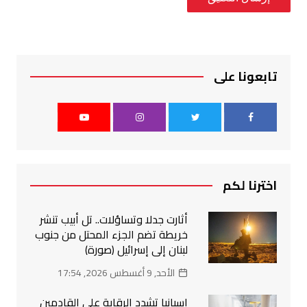
تابعونا على
اخترنا لكم
أثارت جدلا وتساؤلات.. تل أبيب تنشر
خريطة تضم الجزء المحتل من جنوب
لبنان إلى إسرائيل (صورة)
الأحد, 9 أغسطس 2026, 17:54
إسبانيا تشدد الرقابة على القادمين