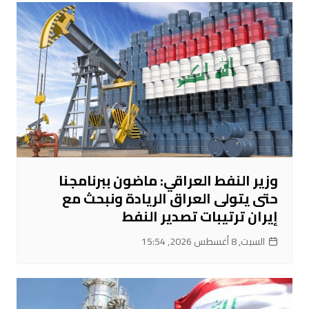
وزير النفط العراقي: ماضون ببرنامجنا
حتى يتولى العراق الريادة ونبحث مع
إيران ترتيبات تصدير النفط
السبت, 8 أغسطس 2026, 15:54