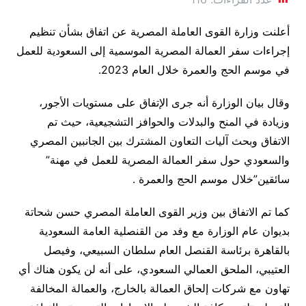
أعلنت وزارة القوى العاملة المصرية عن اتفاق بشأن تنظيم
إجراءات سفر العمالة المصرية الموسمية إلى السعودية للعمل
في موسم الحج والعمرة خلال العام 2023.
وقال بيان الوزارة أنه جرى الإتفاق على مستويات الأجور،
وزيادة في المنح والبدلات والحوافز التشجيعية، حيث تم
الاتفاق وبحث آليات التعاون المشترك بين الجانبين المصري
والسعودي حول سفر العمالة المصرية للعمل في مهنة”
سائقين”خلال موسم الحج والعمرة .
كما تم الاتفاق بين وزير القوى العاملة المصري حسن شحاتة
بديوان عام الوزارة مع وفد من القنصلية العامة السعودية
بالقاهرة برئاسة القنصل العام سلطان السبيعي، وفيصل
العتيبي، الملحق العمالي السعودي، على أنه لن يكون هناك أي
تهاون مع شركات إلحاق العمالة بالخارج، والعمالة المخالفة