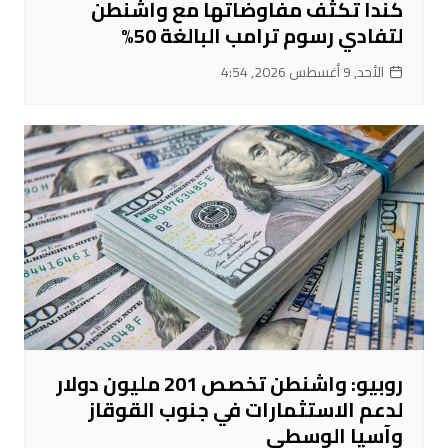
كندا تكثف مفاوضاتها مع واشنطن
لتفادي رسوم ترامب البالغة 50%
الأحد, 9 أغسطس 2026, 4:54
روبيو: واشنطن تخصص 201 مليون دولار
لدعم الاستثمارات في جنوب القوقاز
وآسيا الوسطى