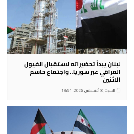
لبنان يبدأ تحضيراته لاستقبال الفيول
العراقي عبر سوريا.. واجتماع حاسم
الاثنين
السبت, 8 أغسطس 2026, 13:54