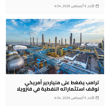
الأحد, 9 أغسطس 2026, 4:54
ترامب يضغط على ملياردير أمريكي
لوقف استثماراته النفطية في فنزويلا
الأحد, 9 أغسطس 2026, 4:54