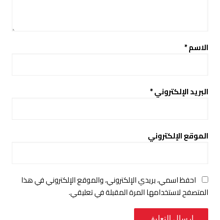
الاسم
*
البريد الإلكتروني
*
الموقع الإلكتروني
احفظ اسمي، بريدي الإلكتروني، والموقع الإلكتروني في هذا
المتصفح لاستخدامها المرة المقبلة في تعليقي.