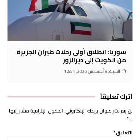
سوريا: انطلاق أولى رحلات طيران الجزيرة
من الكويت إلى ديرالزور
السبت, 8 أغسطس 2026, 12:54
اترك تعليقاً
لن يتم نشر عنوان بريدك الإلكتروني.
الحقول الإلزامية مشار إليها
بـ
*
التعليق
*