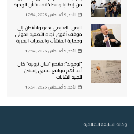
من إيطاليا وسط خلاف بشأن الهجرة
الأحد, 9 أغسطس 2026, 17:54
اليمن.. العليمي يدعو واشنطن إلى
موقف أقوى تجاه التصعيد الحوثي
وحماية المنشآت والممرات البحرية
الأحد, 9 أغسطس 2026, 17:54
“لوموند”: منتجع “سان تروبيه” كان
أحد أهم مواقع جيفري إبستين
لتجنيد الشابات
الأحد, 9 أغسطس 2026, 16:54
وكالة السابعة الاعلامية