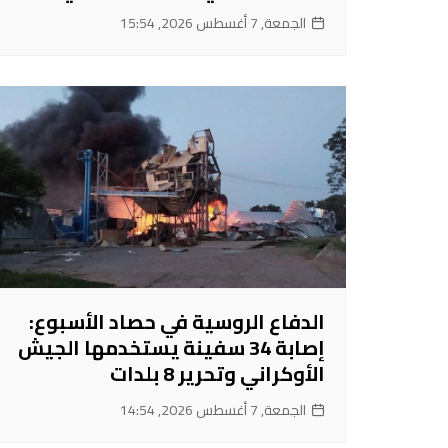
الجمعة, 7 أغسطس 2026, 15:54
الدفاع الروسية في حصاد الأسبوع:
إصابة 34 سفينة يستخدمها الجيش
الأوكراني وتحرير 8 بلدات
الجمعة, 7 أغسطس 2026, 14:54