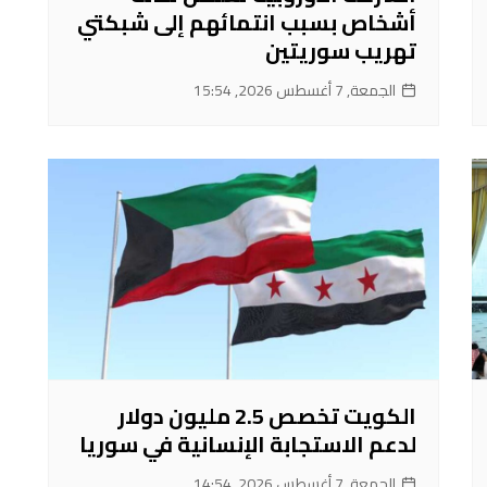
أشخاص بسبب انتمائهم إلى شبكتي
تهريب سوريتين
الجمعة, 7 أغسطس 2026, 15:54
الكويت تخصص 2.5 مليون دولار
لدعم الاستجابة الإنسانية في سوريا
الجمعة, 7 أغسطس 2026, 14:54