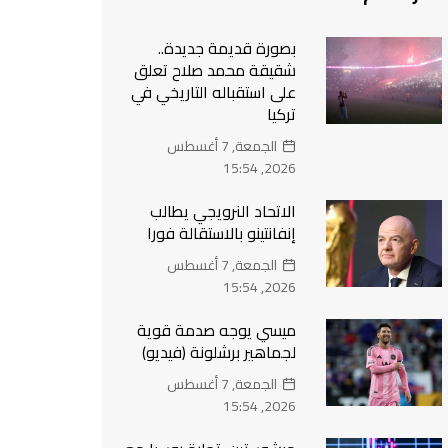
بصورة قديمة جديدة..
شقيقة محمد صلاح تعلق
على استقباله التاريخي في
تركيا
الجمعة, 7 أغسطس
2026, 15:54
الاتحاد النرويجي يطالب
إنفانتينو بالاستقالة فورا
الجمعة, 7 أغسطس
2026, 15:54
ميسي يوجه صدمة قوية
لجماهير برشلونة (فيديو)
الجمعة, 7 أغسطس
2026, 15:54