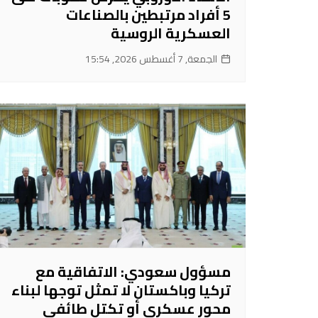
5 أفراد مرتبطين بالصناعات
العسكرية الروسية
الجمعة, 7 أغسطس 2026, 15:54
مسؤول سعودي: الاتفاقية مع
تركيا وباكستان لا تمثل توجها لبناء
محور عسكري أو تكتل طائفي