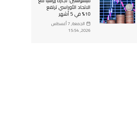
ميشوستين: تجارة روسيا مع
الاتحاد الأوراسي ترتفع
10% في 5 أشهر
الجمعة, 7 أغسطس
2026, 15:54