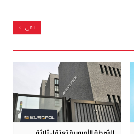
التالي
الشرطة الأوروبية تعتقل ثلاثة