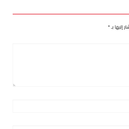
ر إليها بـ
*