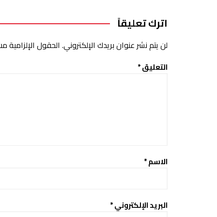
اترك تعليقاً
لن يتم نشر عنوان بريدك الإلكتروني.
الحقول الإلزامية مشا
التعليق
*
الاسم
*
البريد الإلكتروني
*