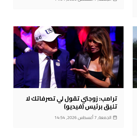
ترامب: زوجتي تقول لي تصرفاتك لا
تليق برئيس (فيديو)
الجمعة, 7 أغسطس 2026, 14:54