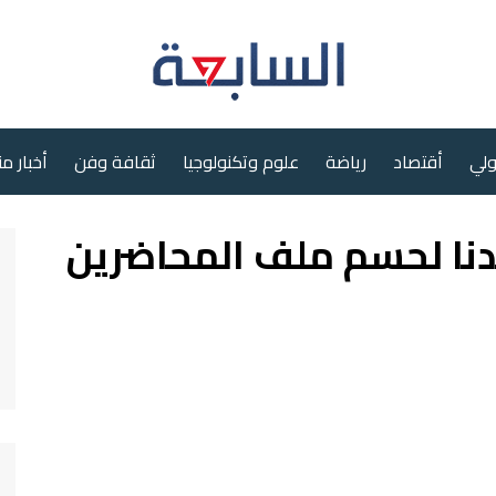
ولي
أقتصاد
رياضة
علوم وتكنولوجيا
ثقافة وفن
أخبار م
هدنا لحسم ملف المحاضرين