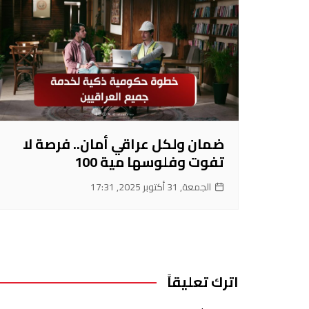
ضمان ولكل عراقي أمان.. فرصة لا
تفوت وفلوسها مية 100
الجمعة, 31 أكتوبر 2025, 17:31
اترك تعليقاً