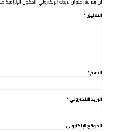
لن يتم نشر عنوان بريدك الإلكتروني.
الحقول الإلزامية مشا
التعليق
*
الاسم
*
البريد الإلكتروني
*
الموقع الإلكتروني