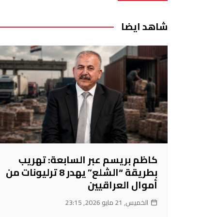
المقالات
شاهد ايضا
كاظم بريسم عبر السابعة: تهريب
بطريقة “الشلع” يهدر 8 ترليونات من
أموال العراقيين
الخميس, 21 مايو 2026, 23:15