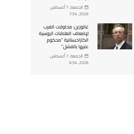
الجمعة, 7 أغسطس
2026, 7:54
غالوزين: محاولات الغرب
لإضعاف العلاقات الروسية
الكازاخستانية “محكوم
عليها بالفشل”
الجمعة, 7 أغسطس
2026, 6:54