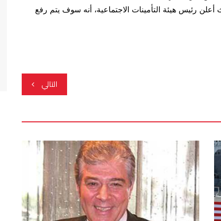
أعلن رئيس هيئة التأمينات الاجتماعية، أنه سوف يتم رفع
التالي