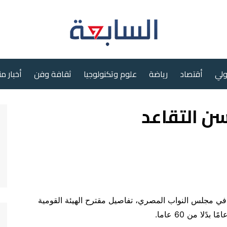
ولي
أقتصاد
رياضة
علوم وتكنولوجيا
ثقافة وفن
أخبار م
سن التقاعد
في مجلس النواب المصري، تفاصيل مقترح الهيئة القومية