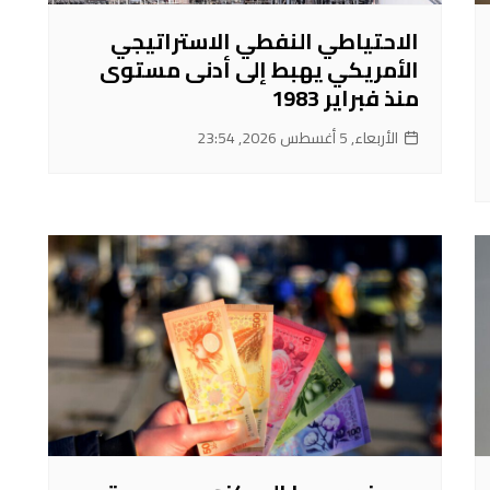
الاحتياطي النفطي الاستراتيجي
الأمريكي يهبط إلى أدنى مستوى
منذ فبراير 1983
الأربعاء, 5 أغسطس 2026, 23:54