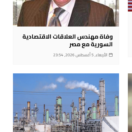
وفاة مهندس العلاقات الاقتصادية
السورية مع مصر
الأربعاء, 5 أغسطس 2026, 23:54