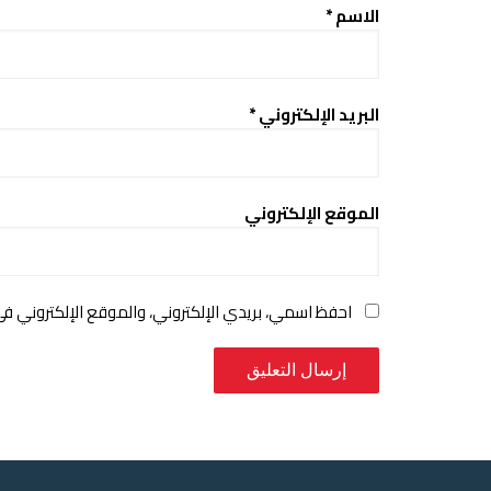
الاسم
*
البريد الإلكتروني
*
الموقع الإلكتروني
احفظ اسمي، بريدي الإلكتروني، والموقع الإلكتروني ف