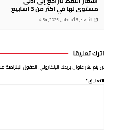
أسعار النفط تتراجع إلى أدنى
مستوى لها في أكثر من 3 أسابيع
الأربعاء, 5 أغسطس 2026, 4:54
اترك تعليقاً
لن يتم نشر عنوان بريدك الإلكتروني.
الحقول الإلزامية مشا
التعليق
*