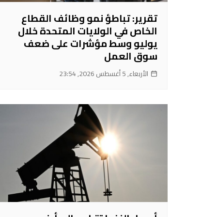
تقرير: تباطؤ نمو وظائف القطاع
الخاص في الولايات المتحدة خلال
يوليو وسط مؤشرات على ضعف
سوق العمل
الأربعاء, 5 أغسطس 2026, 23:54