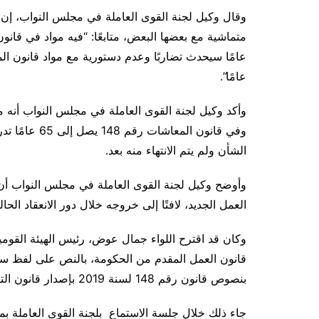
وقال وكيل لجنة القوى العاملة في مجلس النواب، إن هن
عامًا”.
وفي قانون الم
الشأن ولم يتم الانتهاء منه بعد.
وأوضح وكيل لجنة القوى العاملة في مجلس النواب أن ا
العمل الجديد، لافتًا إلى خروجه خلال دور الانعقاد الحا
بنصوص قانون رقم 148 لسنة 2019 بإصدار قانون التأمينات الاجتماعية والمعاشات.
جاء ذلك خلال جلسة الاستماع بلجنة القوى العاملة بم