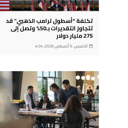
تكلفة “أسطول ترامب الذهبي” قد
تتجاوز التقديرات بـ50% وتصل إلى
275 مليار دولار
الخميس, 6 أغسطس 2026, 4:54