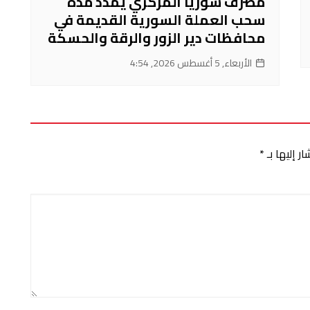
مصرف سوريا المركزي يمدد مدة
سحب العملة السورية القديمة في
محافظات دير الزور والرقة والحسكة
الأربعاء, 5 أغسطس 2026, 4:54
ر إليها بـ
*