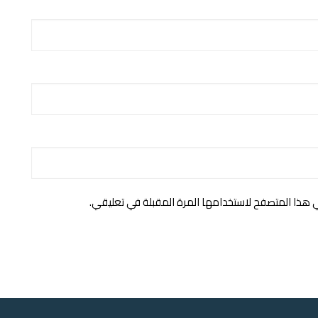
ي هذا المتصفح لاستخدامها المرة المقبلة في تعليقي.