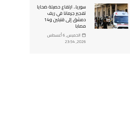
سوريا.. ارتفاع حصيلة ضحايا
تفجير جرمانا في ريف
دمشق إلى قتيلين و14
مصابا
الخميس, 6 أغسطس
2026, 23:54