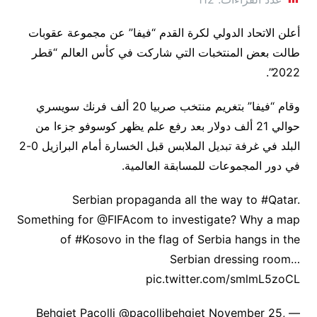
أعلن الاتحاد الدولي لكرة القدم “فيفا” عن مجموعة عقوبات
طالت بعض المنتخبات التي شاركت في كأس العالم “قطر
2022”.
وقام “فيفا” بتغريم منتخب صربيا 20 ألف فرنك سويسري
حوالي 21 ألف دولار بعد رفع علم يظهر كوسوفو جزءا من
البلد في غرفة تبديل الملابس قبل الخسارة أمام البرازيل 0-2
في دور المجموعات للمسابقة العالمية.
Serbian propaganda all the way to #Qatar.
Something for @FIFAcom to investigate? Why a map
of #Kosovo in the flag of Serbia hangs in the
Serbian dressing room…
pic.twitter.com/smlmL5zoCL
— Behgjet Pacolli @pacollibehgjet November 25,