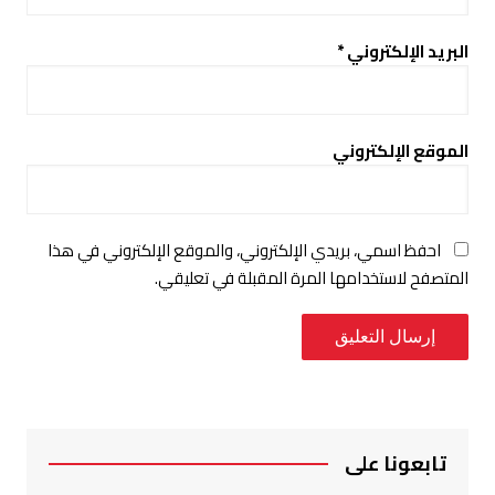
البريد الإلكتروني
*
الموقع الإلكتروني
احفظ اسمي، بريدي الإلكتروني، والموقع الإلكتروني في هذا
المتصفح لاستخدامها المرة المقبلة في تعليقي.
تابعونا على