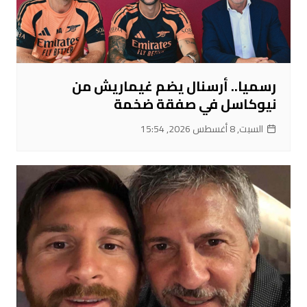
رسميا.. أرسنال يضم غيماريش من
نيوكاسل في صفقة ضخمة
السبت, 8 أغسطس 2026, 15:54