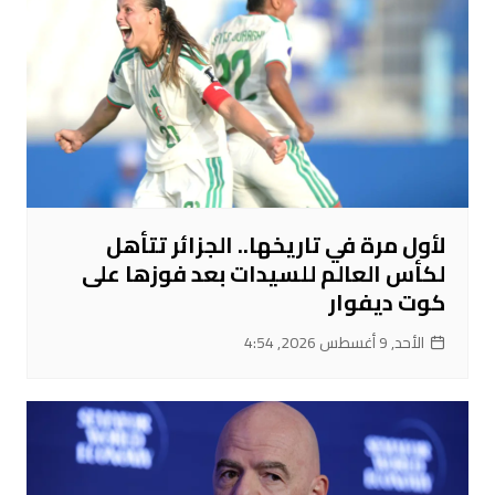
لأول مرة في تاريخها.. الجزائر تتأهل
لكأس العالم للسيدات بعد فوزها على
كوت ديفوار
الأحد, 9 أغسطس 2026, 4:54