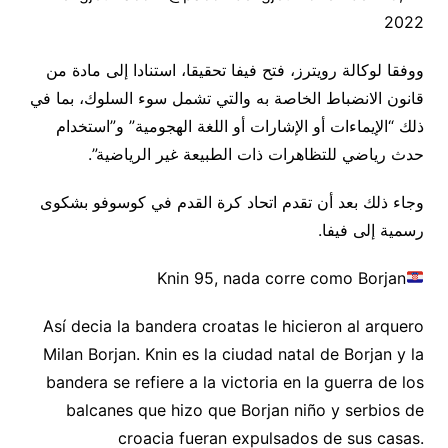
2022
ووفقا لوكالة رويترز، فتح فيفا تحقيقا، استنادا إلى مادة من
قانون الانضباط الخاصة به والتي تشمل سوء السلوك، بما في
ذلك “الإيماءات أو الإشارات أو اللغة الهجومية” و”استخدام
حدث رياضي للتظاهرات ذات الطبيعة غير الرياضية”.
وجاء ذلك بعد أن تقدم اتحاد كرة القدم في كوسوفو بشكوى
رسمية إلى فيفا.
Knin 95, nada corre como Borjan
Así decia la bandera croatas le hicieron al arquero
Milan Borjan. Knin es la ciudad natal de Borjan y la
bandera se refiere a la victoria en la guerra de los
balcanes que hizo que Borjan niño y serbios de
croacia fueran expulsados de sus casas.