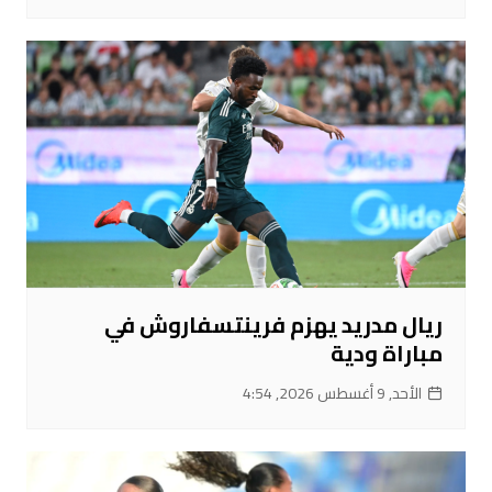
ريال مدريد يهزم فرينتسفاروش في
مباراة ودية
الأحد, 9 أغسطس 2026, 4:54