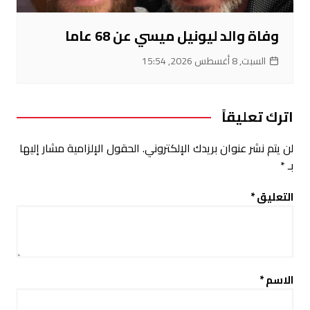
وفاة والد ليونيل ميسي عن 68 عاما
السبت, 8 أغسطس 2026, 15:54
اترك تعليقاً
لن يتم نشر عنوان بريدك الإلكتروني.
الحقول الإلزامية مشار إليها
بـ
*
التعليق
*
الاسم
*