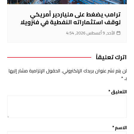
ترامب يضغط على ملياردير أمريكي
لوقف استثماراته النفطية في فنزويلا
الأحد, 9 أغسطس 2026, 4:54
اترك تعليقاً
لن يتم نشر عنوان بريدك الإلكتروني.
الحقول الإلزامية مشار إليها
بـ
*
التعليق
*
الاسم
*