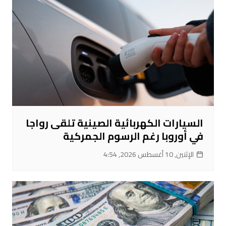
السيارات الكهربائية الصينية تلقى رواجا
في أوروبا رغم الرسوم الجمركية
الإثنين, 10 أغسطس 2026, 4:54