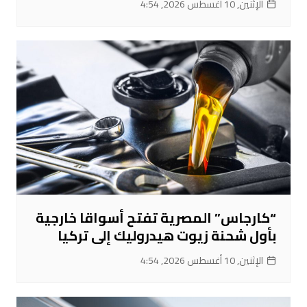
الإثنين, 10 أغسطس 2026, 4:54
“كارجاس” المصرية تفتح أسواقا خارجية
بأول شحنة زيوت هيدروليك إلى تركيا
الإثنين, 10 أغسطس 2026, 4:54