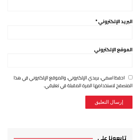
البريد الإلكتروني
*
الموقع الإلكتروني
احفظ اسمي، بريدي الإلكتروني، والموقع الإلكتروني في هذا
المتصفح لاستخدامها المرة المقبلة في تعليقي.
تابعونا على