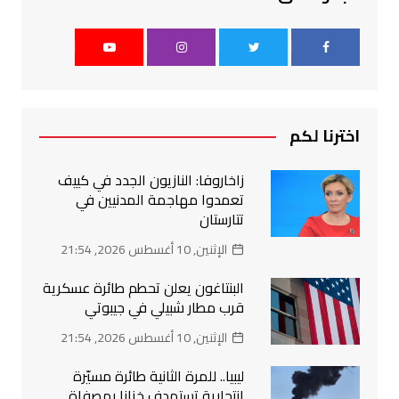
اخترنا لكم
زاخاروفا: النازيون الجدد في كييف
تعمدوا مهاجمة المدنيين في
تتارستان
الإثنين, 10 أغسطس 2026, 21:54
البنتاغون يعلن تحطم طائرة عسكرية
قرب مطار شبيلي في جيبوتي
الإثنين, 10 أغسطس 2026, 21:54
ليبيا.. للمرة الثانية طائرة مسيّرة
انتحارية تستهدف خزانا بمصفاة