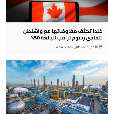
كندا تكثف مفاوضاتها مع واشنطن
لتفادي رسوم ترامب البالغة 50%
الأحد, 9 أغسطس 2026, 4:54