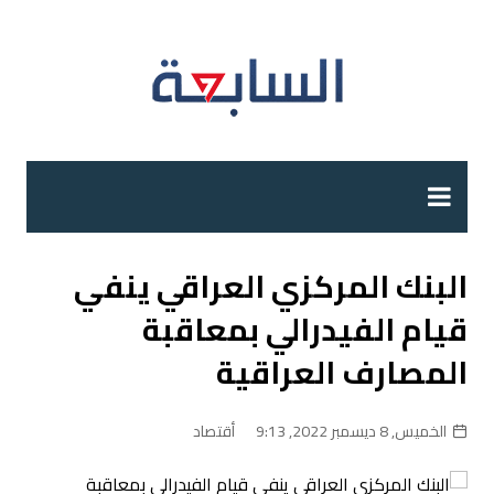
لتجاوز
لى
لمحتوى
البنك المركزي العراقي ينفي
قيام الفيدرالي بمعاقبة
المصارف العراقية
الخميس, 8 ديسمبر 2022, 9:13
أقتصاد