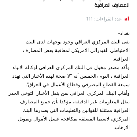
عدد القراءات:
111
بغداد-
نفى البنك المركزي العراقي وجود توجهات لدى البنك
الاحتياطي الفيدرالي الامريكي لمعاقبة بعض المصارف
العراقية.
وأكد مصدر مخول في البنك المركزي العراقي لوكالة الانباء
العراقية ، اليوم ،الخميس أنه “لا صحة لهذه الأخبار التي تهدد
سمعة القطاع المصرفي وقطاع الأعمال في العراق”.
وأهاب البنك المركزي العراقي بمن ينقل الأخبار لتوخي الحذر
بنقل المعلومات غير الدقيقة، مؤكدا بأن جميع المصارف
العراقية ممتثلة للقوانين والتعليمات التي يصدرها البنك
المركزي، لاسيما المتعلقة بمكافحة غسل الأموال وتمويل
الارهاب.