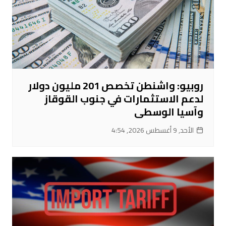
روبيو: واشنطن تخصص 201 مليون دولار
لدعم الاستثمارات في جنوب القوقاز
وآسيا الوسطى
الأحد, 9 أغسطس 2026, 4:54