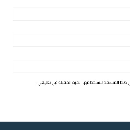
ي هذا المتصفح لاستخدامها المرة المقبلة في تعليقي.