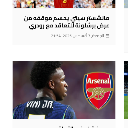
مانشستر سيتي يحسم موقفه من
عرض برشلونة للتعاقد مع رودري
الجمعة, 7 أغسطس 2026, 21:54