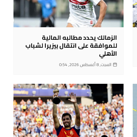
الزمالك يحدد مطالبه المالية
للموافقة على انتقال بيزيرا لشباب
الأهلي
السبت, 8 أغسطس 2026, 0:54