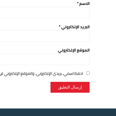
الاسم
*
البريد الإلكتروني
*
الموقع الإلكتروني
احفظ اسمي، بريدي الإلكتروني، والموقع الإلكتروني ف