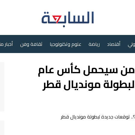
ولي
أقتصاد
رياضة
علوم وتكنولوجيا
ثقافة وفن
أخبار م
من سيحمل كأس عام