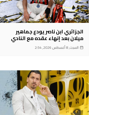
الجزائري ابن ناصر يودع جماهير
ميلان بعد إنهاء عقده مع النادي
السبت, 8 أغسطس 2026, 2:54