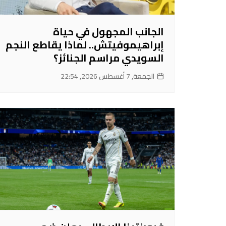
الجانب المجهول في حياة
إبراهيموفيتش.. لماذا يقاطع النجم
السويدي مراسم الجنائز؟
الجمعة, 7 أغسطس 2026, 22:54