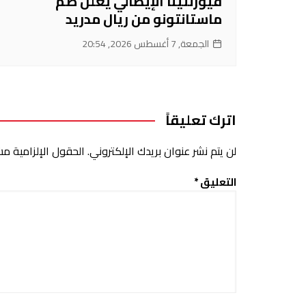
فيورنتينا الإيطالي يعلن ضم
ماستانتونو من ريال مدريد
الجمعة, 7 أغسطس 2026, 20:54
اترك تعليقاً
لن يتم نشر عنوان بريدك الإلكتروني.
الحقول الإلزامية مشا
التعليق
*