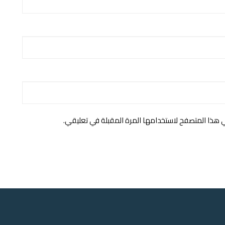
ي هذا المتصفح لاستخدامها المرة المقبلة في تعليقي.