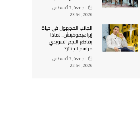
الجمعة, 7 أغسطس
2026, 23:54
الجانب المجهول في حياة
إبراهيموفيتش.. لماذا
يقاطع النجم السويدي
مراسم الجنائز؟
الجمعة, 7 أغسطس
2026, 22:54