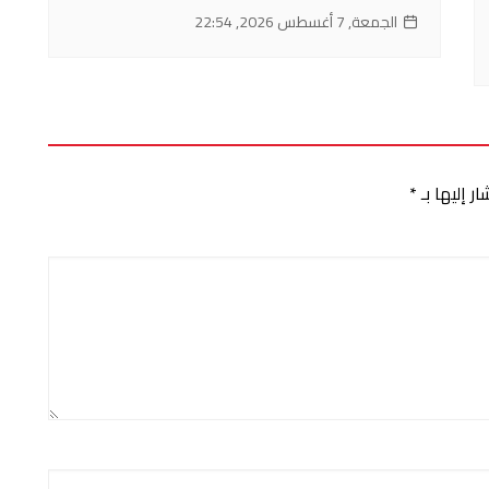
الجمعة, 7 أغسطس 2026, 22:54
ر إليها بـ
*