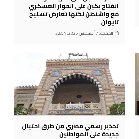
انفتاح بكين على الحوار العسكري
مع واشنطن لكنها تعارض تسليح
تايوان
الجمعة, 7 أغسطس 2026, 22:54
تحذير رسمي مصري من طرق احتيال
جديدة على المواطنين