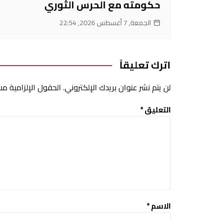
حكومته مع الحرس الثوري
الجمعة, 7 أغسطس 2026, 22:54
اترك تعليقاً
لن يتم نشر عنوان بريدك الإلكتروني.
الحقول الإلزامية مشا
التعليق
*
الاسم
*