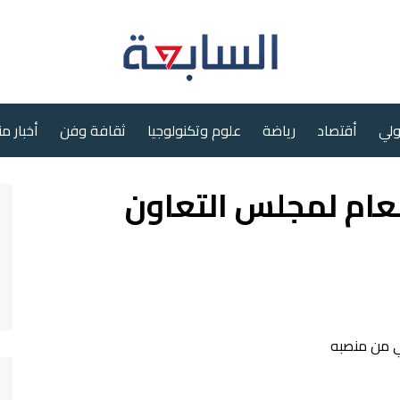
ولي
أقتصاد
رياضة
علوم وتكنولوجيا
ثقافة وفن
أخبار م
لعام لمجلس التعاون