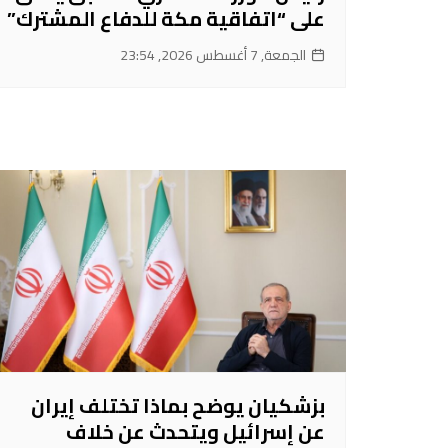
على “اتفاقية مكة للدفاع المشترك”
الجمعة, 7 أغسطس 2026, 23:54
بزشكيان يوضح بماذا تختلف إيران
عن إسرائيل ويتحدث عن خلاف