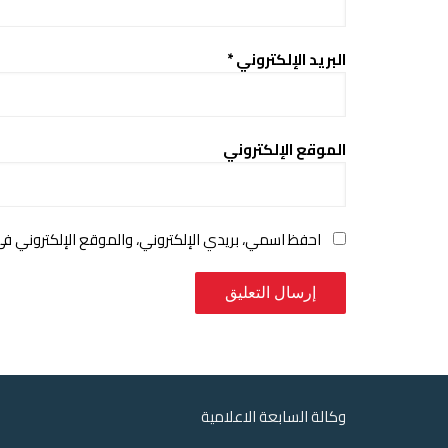
البريد الإلكتروني
*
الموقع الإلكتروني
احفظ اسمي، بريدي الإلكتروني، والموقع الإلكتروني ف
وكالة السابعة الاعلامية