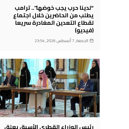
“لدينا حرب يجب خوضها”.. ترامب
يطلب من الحاضرين خلال اجتماع
لقطاع التعدين المغادرة سريعا
(فيديو)
الجمعة, 7 أغسطس 2026, 23:54
رئيس الوزراء القطري الأسبق يعلق