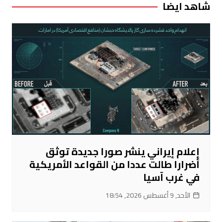
شاهد ايضا
إعلام إيراني ينشر صورا جديدة توثق
أضرارا طالت عددا من القواعد الأمريكية
في غرب آسيا
الأحد, 9 أغسطس 2026, 18:54