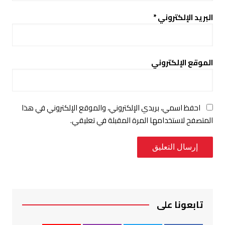
البريد الإلكتروني
*
الموقع الإلكتروني
احفظ اسمي، بريدي الإلكتروني، والموقع الإلكتروني في هذا
المتصفح لاستخدامها المرة المقبلة في تعليقي.
تابعونا على