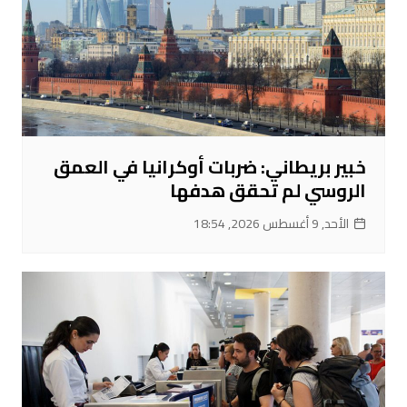
خبير بريطاني: ضربات أوكرانيا في العمق
الروسي لم تحقق هدفها
الأحد, 9 أغسطس 2026, 18:54