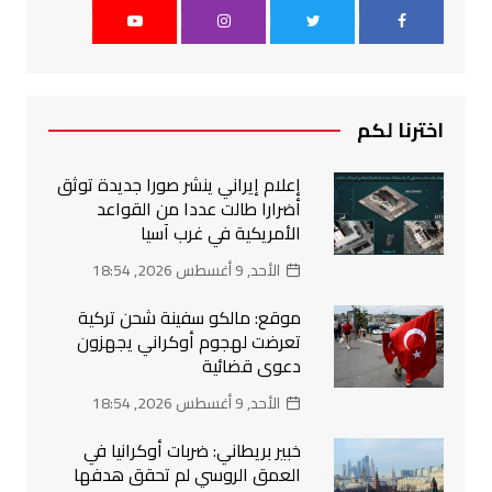
اخترنا لكم
إعلام إيراني ينشر صورا جديدة توثق
أضرارا طالت عددا من القواعد
الأمريكية في غرب آسيا
الأحد, 9 أغسطس 2026, 18:54
موقع: مالكو سفينة شحن تركية
تعرضت لهجوم أوكراني يجهزون
دعوى قضائية
الأحد, 9 أغسطس 2026, 18:54
خبير بريطاني: ضربات أوكرانيا في
العمق الروسي لم تحقق هدفها