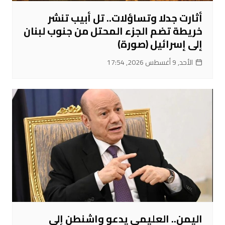
أثارت جدلا وتساؤلات.. تل أبيب تنشر
خريطة تضم الجزء المحتل من جنوب لبنان
إلى إسرائيل (صورة)
الأحد, 9 أغسطس 2026, 17:54
اليمن.. العليمي يدعو واشنطن إلى