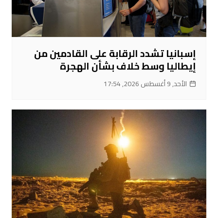
إسبانيا تشدد الرقابة على القادمين من
إيطاليا وسط خلاف بشأن الهجرة
الأحد, 9 أغسطس 2026, 17:54