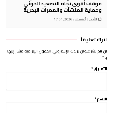
موقف أقوى تجاه التصعيد الحوثي
وحماية المنشآت والممرات البحرية
الأحد, 9 أغسطس 2026, 17:54
اترك تعليقاً
لن يتم نشر عنوان بريدك الإلكتروني.
الحقول الإلزامية مشار إليها
بـ
*
التعليق
*
الاسم
*