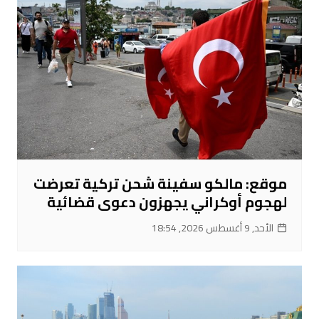
موقع: مالكو سفينة شحن تركية تعرضت
لهجوم أوكراني يجهزون دعوى قضائية
الأحد, 9 أغسطس 2026, 18:54