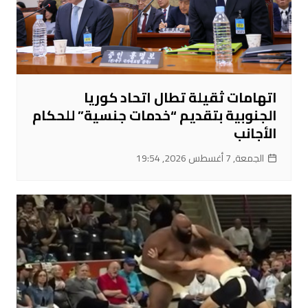
اتهامات ثقيلة تطال اتحاد كوريا
الجنوبية بتقديم “خدمات جنسية” للحكام
الأجانب
الجمعة, 7 أغسطس 2026, 19:54