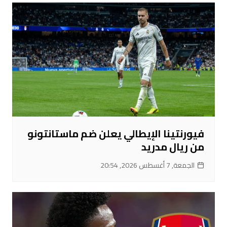
فيورنتينا الإيطالي يعلن ضم ماستانتونو
من ريال مدريد
الجمعة, 7 أغسطس 2026, 20:54