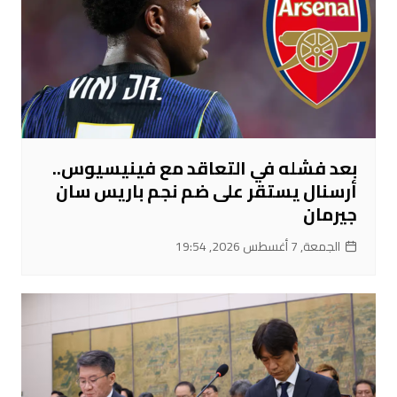
بعد فشله في التعاقد مع فينيسيوس..
أرسنال يستقر على ضم نجم باريس سان
جيرمان
الجمعة, 7 أغسطس 2026, 19:54