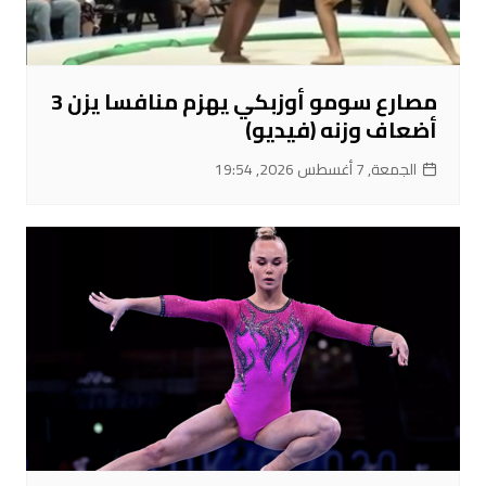
مصارع سومو أوزبكي يهزم منافسا يزن 3
أضعاف وزنه (فيديو)
الجمعة, 7 أغسطس 2026, 19:54