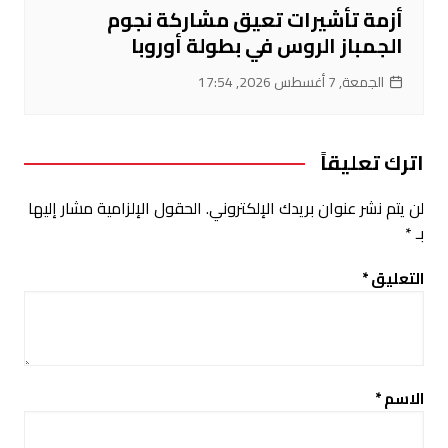
أزمة تأشيرات تعيق مشاركة نجوم
الجمباز الروس في بطولة أوروبا
الجمعة, 7 أغسطس 2026, 17:54
اترك تعليقاً
لن يتم نشر عنوان بريدك الإلكتروني.
الحقول الإلزامية مشار إليها
بـ
*
التعليق
*
الاسم
*