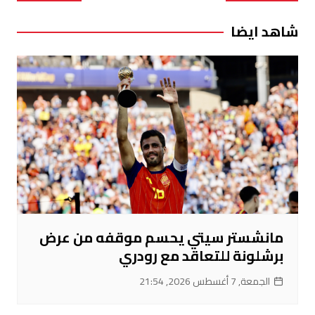
المقالات
شاهد ايضا
مانشستر سيتي يحسم موقفه من عرض
برشلونة للتعاقد مع رودري
الجمعة, 7 أغسطس 2026, 21:54