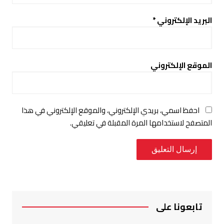
البريد الإلكتروني
*
الموقع الإلكتروني
احفظ اسمي، بريدي الإلكتروني، والموقع الإلكتروني في هذا
المتصفح لاستخدامها المرة المقبلة في تعليقي.
تابعونا على