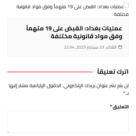
عمليات بغداد: القبض على 19 متهماً
وفق مواد قانونية مختلفة
الثلاثاء, 23 سبتمبر 2025, 22:54
اترك تعليقاً
لن يتم نشر عنوان بريدك الإلكتروني.
الحقول الإلزامية مشار إليها
بـ
*
التعليق
*