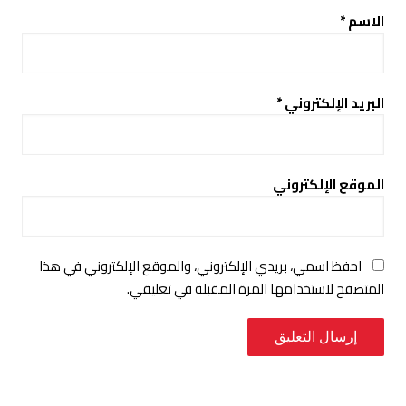
الاسم
*
البريد الإلكتروني
*
الموقع الإلكتروني
احفظ اسمي، بريدي الإلكتروني، والموقع الإلكتروني في هذا
المتصفح لاستخدامها المرة المقبلة في تعليقي.