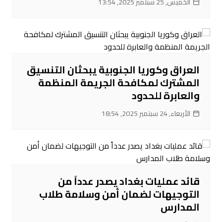
الخميس, 25 سبتمبر 2025, 13:54
العراق وكوريا الجنوبية يبحثان التنسيق
المشترك لمكافحة الجريمة المنظمة
والعابرة للحدود
الأربعاء, 24 سبتمبر 2025, 18:54
قائد عمليات بغداد يصدر عدداً من
التوجيهات لضمان أمن وسلامة طلاب
المدارس