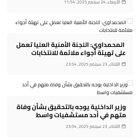
الأربعاء, 24 سبتمبر 2025, 11:54
‌ المحمداوي: اللجنة الأمنية العليا تعمل
على تهيئة أجواء ملائمة للانتخابات
الثلاثاء, 23 سبتمبر 2025, 23:54
‌وزير الداخلية يوجه بالتحقيق بشأن وفاة
متهم في أحد مستشفيات واسط
الثلاثاء, 23 سبتمبر 2025, 23:54