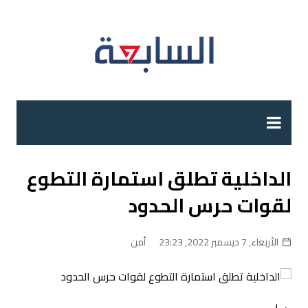
لتجاوز
لى
لمحتوى
الداخلية تطلق استمارة التطوع
لقوات حرس الحدود
الأربعاء, 7 ديسمبر 2022, 23:23
أمن