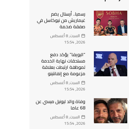
رسميا.. أرسنال يضم
غيماريش من نيوكاسل في
صفقة ضخمة
السبت, 8 أغسطس
2026, 15:54
“اليويفا” يؤكد دفع
مستحقات نهاية الخدمة
لموظفة ارتبطت بعلاقة
مزعومة مع إنفانتينو
السبت, 8 أغسطس
2026, 15:54
وفاة والد ليونيل ميسي عن
68 عاما
السبت, 8 أغسطس
2026, 15:54