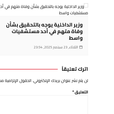
‌وزير الداخلية يوجه بالتحقيق بشأن
وفاة متهم في أحد مستشفيات
واسط
الثلاثاء, 23 سبتمبر 2025, 23:54
اترك تعليقاً
لن يتم نشر عنوان بريدك الإلكتروني.
الحقول الإلزامية مشا
التعليق
*