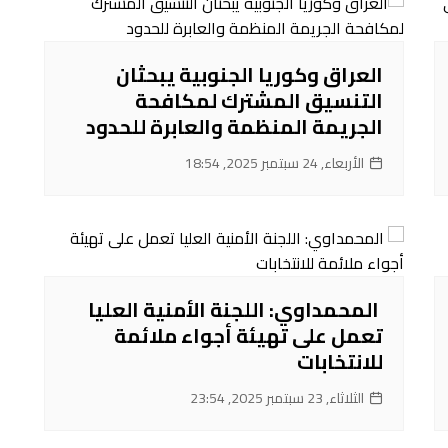
العراق وكوريا الجنوبية يبحثان
التنسيق المشترك لمكافحة
الجريمة المنظمة والعابرة للحدود
الأربعاء, 24 سبتمبر 2025, 18:54
‌ المحمداوي: اللجنة الأمنية العليا
تعمل على تهيئة أجواء ملائمة
للانتخابات
الثلاثاء, 23 سبتمبر 2025, 23:54