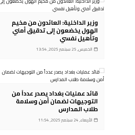
وزير الداخلية: العائدون من مخيم
الهول يخضعون إلى تدقيق أمني
وتأهيل نفسي
الخميس, 25 سبتمبر 2025, 13:54
قائد عمليات بغداد يصدر عدداً من
التوجيهات لضمان أمن وسلامة
طلاب المدارس
الأربعاء, 24 سبتمبر 2025, 11:54