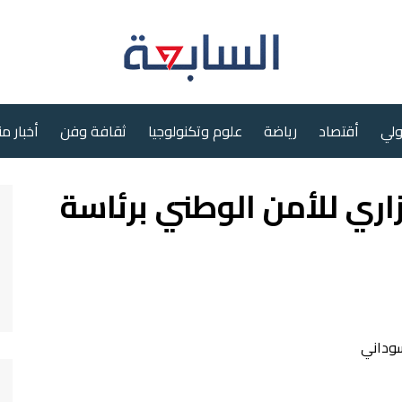
ولي
أقتصاد
رياضة
علوم وتكنولوجيا
ثقافة وفن
أخبار م
اري للأمن الوطني برئاسة