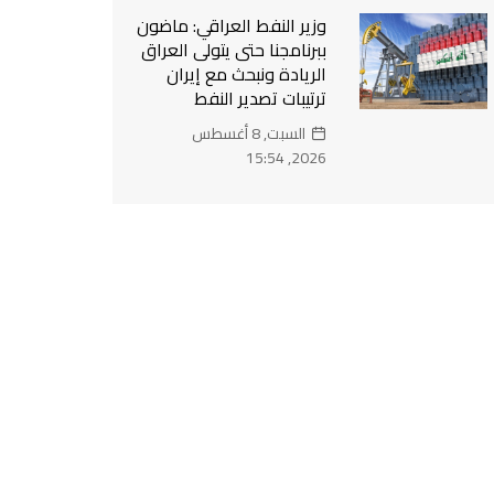
وزير النفط العراقي: ماضون
ببرنامجنا حتى يتولى العراق
الريادة ونبحث مع إيران
ترتيبات تصدير النفط
السبت, 8 أغسطس
2026, 15:54