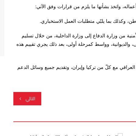
ه، واتخذ بشأنها ما يلزم من قرارات وفق الآتي:
ية من وزارة الدفاع إلى وزارة الداخلية، من خلال تسليم
، والديوانية، وواسط كمرحلة أولى، بعد ذلك يجري تقييم هذه
لعراقي مع كلّ من تركيا وإيران، وتقديم جميع وسائل الدعم
التالي