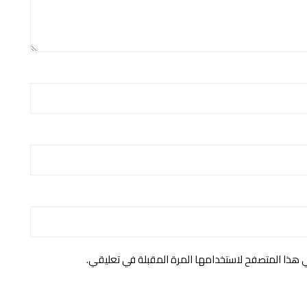
ي هذا المتصفح لاستخدامها المرة المقبلة في تعليقي.