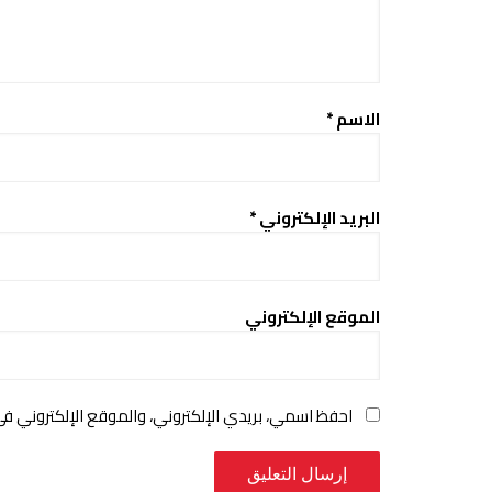
الاسم
*
البريد الإلكتروني
*
الموقع الإلكتروني
احفظ اسمي، بريدي الإلكتروني، والموقع الإلكتروني ف