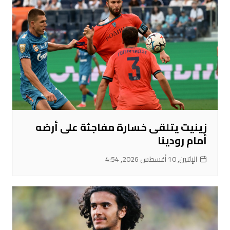
زينيت يتلقى خسارة مفاجئة على أرضه
أمام رودينا
الإثنين, 10 أغسطس 2026, 4:54