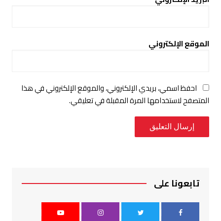
الموقع الإلكتروني
احفظ اسمي، بريدي الإلكتروني، والموقع الإلكتروني في هذا
المتصفح لاستخدامها المرة المقبلة في تعليقي.
تابعونا على