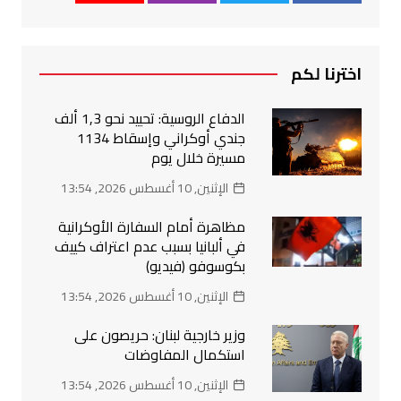
اخترنا لكم
الدفاع الروسية: تحييد نحو 1,3 ألف
جندي أوكراني وإسقاط 1134
مسيرة خلال يوم
الإثنين, 10 أغسطس 2026, 13:54
مظاهرة أمام السفارة الأوكرانية
في ألبانيا بسبب عدم اعتراف كييف
بكوسوفو (فيديو)
الإثنين, 10 أغسطس 2026, 13:54
وزير خارجية لبنان: حريصون على
استكمال المفاوضات
الإثنين, 10 أغسطس 2026, 13:54