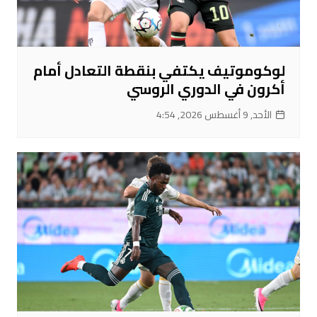
لوكوموتيف يكتفي بنقطة التعادل أمام
أكرون في الدوري الروسي
الأحد, 9 أغسطس 2026, 4:54