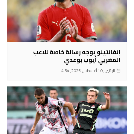
إنفانتينو يوجه رسالة خاصة للاعب
المغربي أيوب بوعدي
الإثنين, 10 أغسطس 2026, 4:54