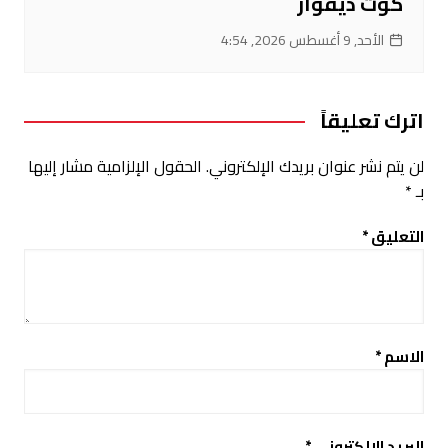
كوت ديفوار
الأحد, 9 أغسطس 2026, 4:54
اترك تعليقاً
لن يتم نشر عنوان بريدك الإلكتروني.
الحقول الإلزامية مشار إليها
بـ
*
التعليق
*
الاسم
*
البريد الإلكتروني
*