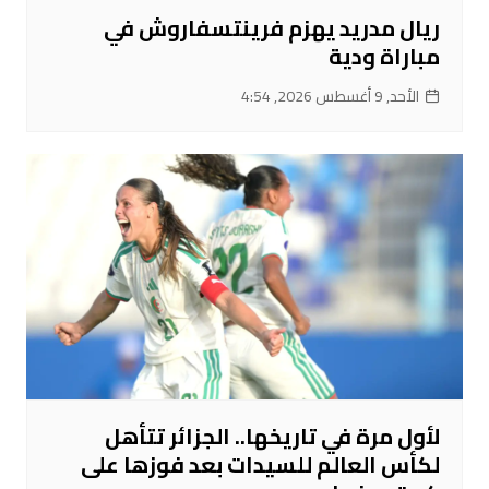
ريال مدريد يهزم فرينتسفاروش في
مباراة ودية
الأحد, 9 أغسطس 2026, 4:54
لأول مرة في تاريخها.. الجزائر تتأهل
لكأس العالم للسيدات بعد فوزها على