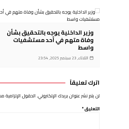
‌وزير الداخلية يوجه بالتحقيق بشأن
وفاة متهم في أحد مستشفيات
واسط
الثلاثاء, 23 سبتمبر 2025, 23:54
اترك تعليقاً
لن يتم نشر عنوان بريدك الإلكتروني.
الحقول الإلزامية مشا
التعليق
*