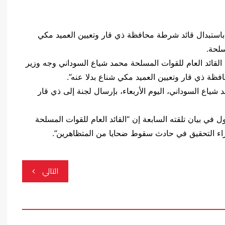
ء، باستبدال قائد شرطة محافظة ذي قار وتعيين العميد مكي
مسلحة.
ات القائد العام للقوات المسلحة محمد شياع السوداني وجه وزير
فظة ذي قار وتعيين العميد مكي شناع بدلا عنه”.
شياع السوداني، اليوم الأربعاء، بإرسال لجنة إلى ذي قار
 في بيان تلقته السابعة إن “القائد العام للقوات المسلحة
راء التحقيق في حادث سقوط ضحايا من المتظاهرين”.
التالي