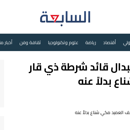
ولي
أقتصاد
رياضة
علوم وتكنولوجيا
ثقافة وفن
أخبار م
تبدال قائد شرطة ذي قار
 بدلاً عنه