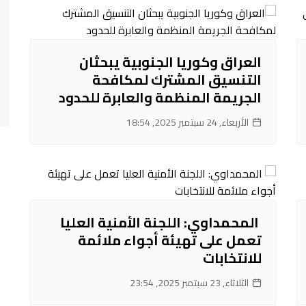
العراق وكوريا الجنوبية يبحثان
التنسيق المشترك لمكافحة
الجريمة المنظمة والعابرة للحدود
الأربعاء, 24 سبتمبر 2025, 18:54
‌ المحمداوي: اللجنة الأمنية العليا
تعمل على تهيئة أجواء ملائمة
للانتخابات
الثلاثاء, 23 سبتمبر 2025, 23:54