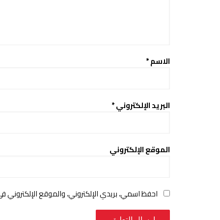
الاسم
*
البريد الإلكتروني
*
الموقع الإلكتروني
احفظ اسمي، بريدي الإلكتروني، والموقع الإلكتروني ف