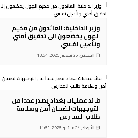
وزير الداخلية: العائدون من مخيم
الهول يخضعون إلى تدقيق أمني
وتأهيل نفسي
الخميس, 25 سبتمبر 2025, 13:54
قائد عمليات بغداد يصدر عدداً من
التوجيهات لضمان أمن وسلامة
طلاب المدارس
الأربعاء, 24 سبتمبر 2025, 11:54