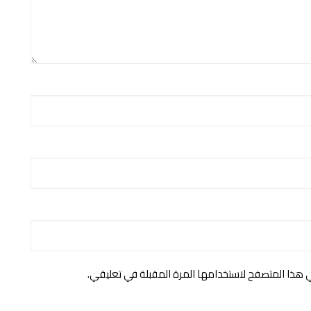
ي هذا المتصفح لاستخدامها المرة المقبلة في تعليقي.