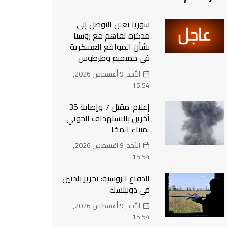
سوريا تعلن التوصل إلى
مذكرة تفاهم مع روسيا
بشأن المواقع العسكرية
في حميميم وطرطوس
الأحد, 9 أغسطس 2026,
15:54
إعلام: مقتل 7 وإصابة 35
آخرين بالاستهداف الحوثي
لميناء المخا
الأحد, 9 أغسطس 2026,
15:54
الدفاع الروسية: تحرير بلدتين
في دونيتسك
الأحد, 9 أغسطس 2026,
15:54