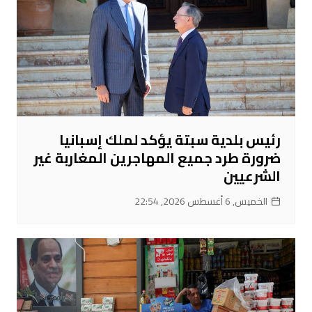
رئيس بلدية سبتة يؤكد لملك إسبانيا
ضرورة طرد جميع المهاجرين المغاربة غير
الشرعيين
الخميس, 6 أغسطس 2026, 22:54