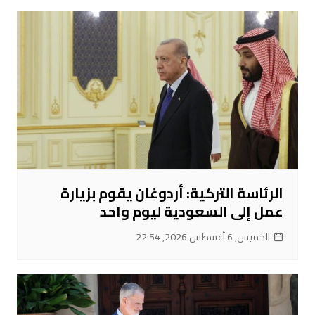
الرئاسة التركية: أردوغان يقوم بزيارة
عمل إلى السعودية ليوم واحد
الخميس, 6 أغسطس 2026, 22:54