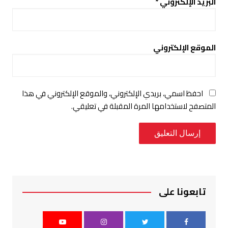
البريد الإلكتروني
*
الموقع الإلكتروني
احفظ اسمي، بريدي الإلكتروني، والموقع الإلكتروني في هذا
المتصفح لاستخدامها المرة المقبلة في تعليقي.
تابعونا على