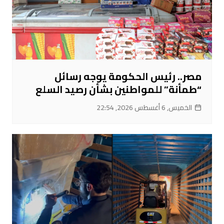
مصر.. رئيس الحكومة يوجه رسائل
“طمأنة” للمواطنين بشأن رصيد السلع
الخميس, 6 أغسطس 2026, 22:54