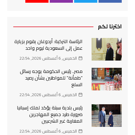
اخترنا لكم
الرئاسة التركية: أردوغان يقوم بزيارة
عمل إلى السعودية ليوم واحد
الخميس, 6 أغسطس 2026, 22:54
مصر.. رئيس الحكومة يوجه رسائل
“طمأنة” للمواطنين بشأن رصيد
السلع
الخميس, 6 أغسطس 2026, 22:54
رئيس بلدية سبتة يؤكد لملك إسبانيا
ضرورة طرد جميع المهاجرين
المغاربة غير الشرعيين
الخميس, 6 أغسطس 2026, 22:54