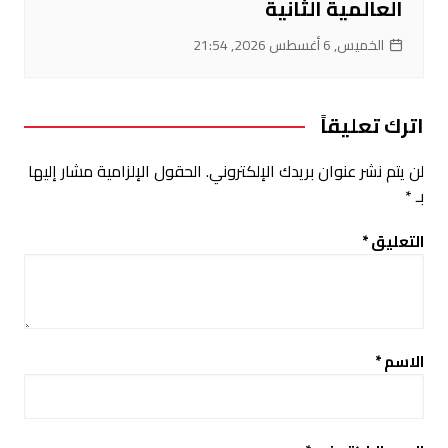
العالمية الثانية
الخميس, 6 أغسطس 2026, 21:54
اترك تعليقاً
لن يتم نشر عنوان بريدك الإلكتروني.
الحقول الإلزامية مشار إليها
بـ
*
التعليق
*
الاسم
*