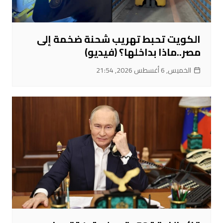
الكويت تحبط تهريب شحنة ضخمة إلى
مصر..ماذا بداخلها؟ (فيديو)
الخميس, 6 أغسطس 2026, 21:54