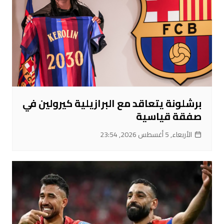
برشلونة يتعاقد مع البرازيلية كيرولين في
صفقة قياسية
الأربعاء, 5 أغسطس 2026, 23:54