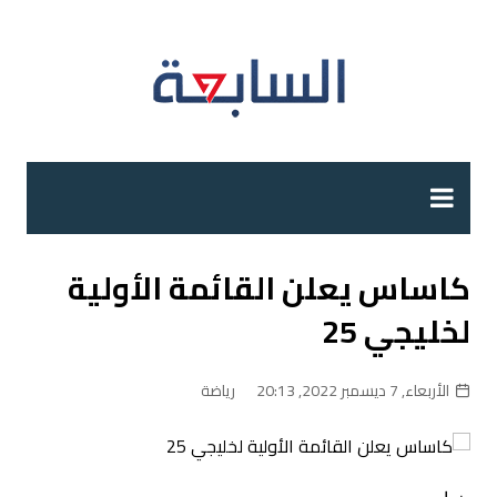
لتجاوز
لى
لمحتوى
كاساس يعلن القائمة الأولية
لخليجي 25
الأربعاء, 7 ديسمبر 2022, 20:13
رياضة