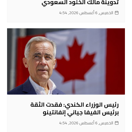
تدوينة مالك الخلود السعودي
الخميس, 6 أغسطس 2026, 4:54
رئيس الوزراء الكندي: فقدت الثقة
برئيس الفيفا جياني إنفانتينو
الخميس, 6 أغسطس 2026, 4:54