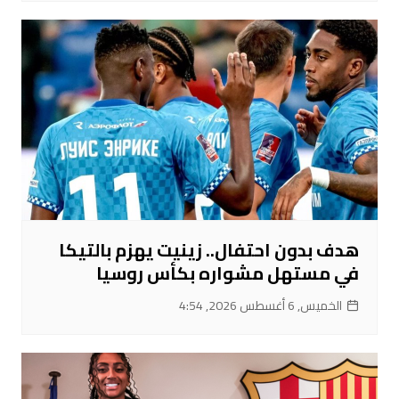
هدف بدون احتفال.. زينيت يهزم بالتيكا
في مستهل مشواره بكأس روسيا
الخميس, 6 أغسطس 2026, 4:54