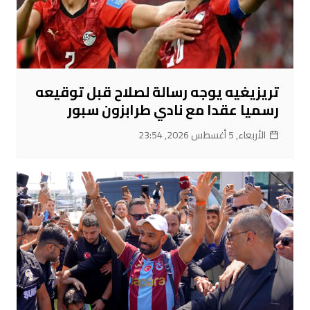
تريزيغيه يوجه رسالة لصلاح قبل توقيعه
رسميا عقدا مع نادي طرابزون سبور
الأربعاء, 5 أغسطس 2026, 23:54