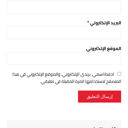
البريد الإلكتروني
*
الموقع الإلكتروني
احفظ اسمي، بريدي الإلكتروني، والموقع الإلكتروني في هذا
المتصفح لاستخدامها المرة المقبلة في تعليقي.