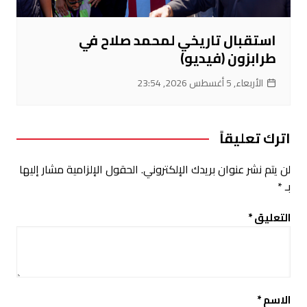
استقبال تاريخي لمحمد صلاح في
طرابزون (فيديو)
الأربعاء, 5 أغسطس 2026, 23:54
اترك تعليقاً
لن يتم نشر عنوان بريدك الإلكتروني.
الحقول الإلزامية مشار إليها
بـ
*
التعليق
*
الاسم
*