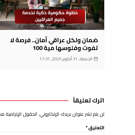
ضمان ولكل عراقي أمان.. فرصة لا
تفوت وفلوسها مية 100
الجمعة, 31 أكتوبر 2025, 17:31
اترك تعليقاً
لن يتم نشر عنوان بريدك الإلكتروني.
الحقول الإلزامية مشا
التعليق
*