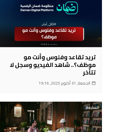
تريد تقاعد وفلوس وأنت مو
موظف؟.. شاهد الفيديو وسجل لا
تتأخر
الجمعة, 31 أكتوبر 2025, 19:16