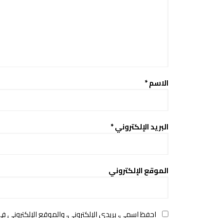
الاسم
*
البريد الإلكتروني
*
الموقع الإلكتروني
احفظ اسمي، بريدي الإلكتروني، والموقع الإلكتروني ف