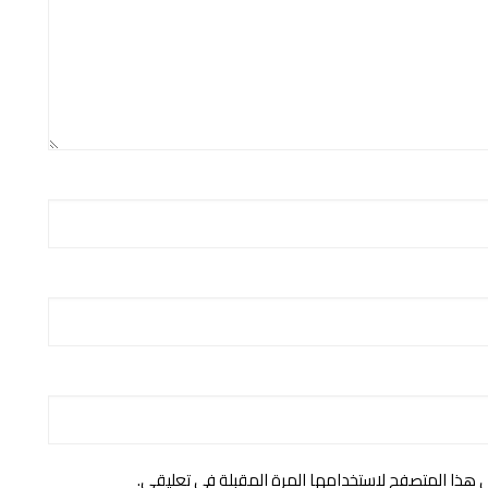
ي هذا المتصفح لاستخدامها المرة المقبلة في تعليقي.