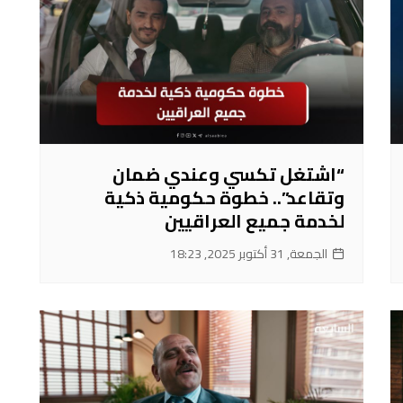
“اشتغل تكسي وعندي ضمان
وتقاعد”.. خطوة حكومية ذكية
لخدمة جميع العراقيين
الجمعة, 31 أكتوبر 2025, 18:23