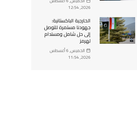
الخميس, 6 أغسطس
2026, 12:54
الخارجية الباكستانية:
جهودنا مستمرة للتوصل
إلى حل شامل ومستدام
لهرمز
الخميس, 6 أغسطس
2026, 11:54