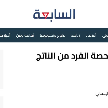
ولي
أقتصاد
رياضة
علوم وتكنولوجيا
ثقافة وفن
أخبار م
ة الفرد من الناتج