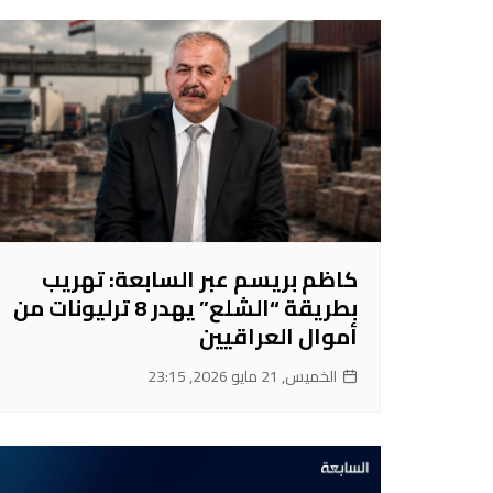
كاظم بريسم عبر السابعة: تهريب
بطريقة “الشلع” يهدر 8 ترليونات من
أموال العراقيين
الخميس, 21 مايو 2026, 23:15