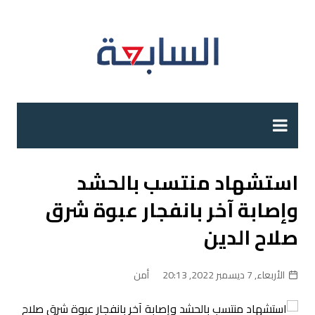
لتجاوز
لى
لمحتوى
استشهاد منتسب بالحشد
وإصابة آخر بانفجار عبوة شرق
صلاح الدين
الأربعاء, 7 ديسمبر 2022, 20:13
أمن