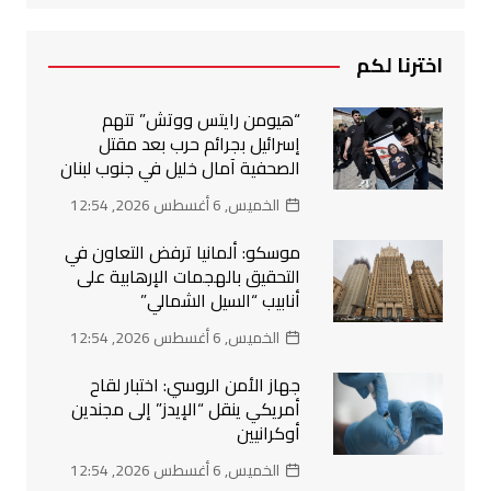
اخترنا لكم
“هيومن رايتس ووتش” تتهم
إسرائيل بجرائم حرب بعد مقتل
الصحفية آمال خليل في جنوب لبنان
الخميس, 6 أغسطس 2026, 12:54
موسكو: ألمانيا ترفض التعاون في
التحقيق بالهجمات الإرهابية على
أنابيب “السيل الشمالي”
الخميس, 6 أغسطس 2026, 12:54
جهاز الأمن الروسي: اختبار لقاح
أمريكي ينقل “الإيدز” إلى مجندين
أوكرانيين
الخميس, 6 أغسطس 2026, 12:54