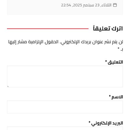
الثلاثاء, 23 سبتمبر 2025, 22:54
اترك تعليقاً
لن يتم نشر عنوان بريدك الإلكتروني.
الحقول الإلزامية مشار إليها
بـ
*
التعليق
*
الاسم
*
البريد الإلكتروني
*