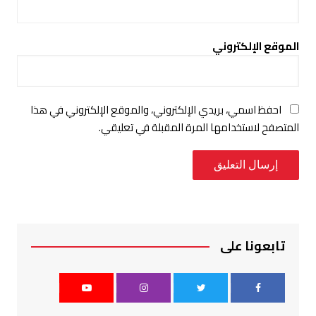
الموقع الإلكتروني
احفظ اسمي، بريدي الإلكتروني، والموقع الإلكتروني في هذا
المتصفح لاستخدامها المرة المقبلة في تعليقي.
تابعونا على