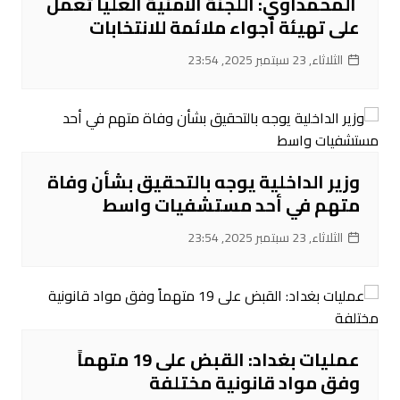
‌ المحمداوي: اللجنة الأمنية العليا تعمل
على تهيئة أجواء ملائمة للانتخابات
الثلاثاء, 23 سبتمبر 2025, 23:54
‌وزير الداخلية يوجه بالتحقيق بشأن وفاة
متهم في أحد مستشفيات واسط
الثلاثاء, 23 سبتمبر 2025, 23:54
عمليات بغداد: القبض على 19 متهماً
وفق مواد قانونية مختلفة