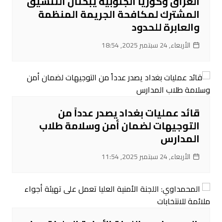
العراق وكوريا الجنوبية يبحثان التنسيق
المشترك لمكافحة الجريمة المنظمة
والعابرة للحدود
الأربعاء, 24 سبتمبر 2025, 18:54
قائد عمليات بغداد يصدر عدداً من
التوجيهات لضمان أمن وسلامة طلاب
المدارس
الأربعاء, 24 سبتمبر 2025, 11:54