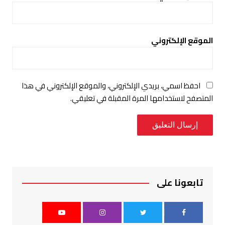
الموقع الإلكتروني
احفظ اسمي، بريدي الإلكتروني، والموقع الإلكتروني في هذا
المتصفح لاستخدامها المرة المقبلة في تعليقي.
تابعونا على