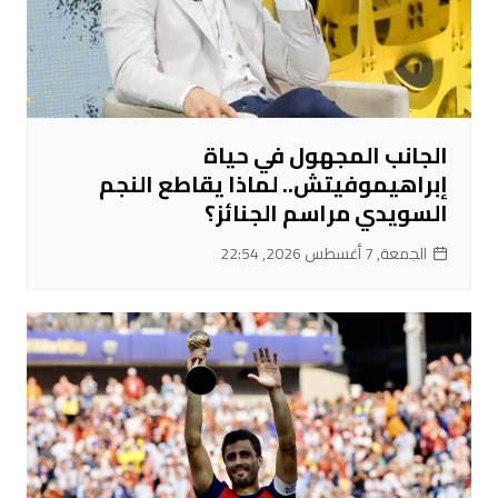
الجانب المجهول في حياة
إبراهيموفيتش.. لماذا يقاطع النجم
السويدي مراسم الجنائز؟
الجمعة, 7 أغسطس 2026, 22:54