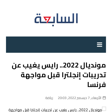
لتجاوز
لى
لمحتوى
مونديال 2022.. رايس يغيب عن
تدريبات إنجلترا قبل مواجهة
فرنسا
الأربعاء, 7 ديسمبر 2022, 20:03
رياضة