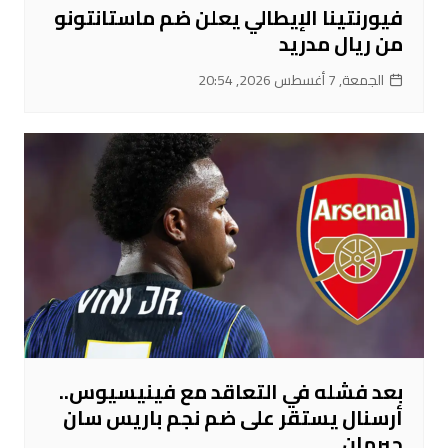
فيورنتينا الإيطالي يعلن ضم ماستانتونو
من ريال مدريد
الجمعة, 7 أغسطس 2026, 20:54
بعد فشله في التعاقد مع فينيسيوس..
أرسنال يستقر على ضم نجم باريس سان
جيرمان