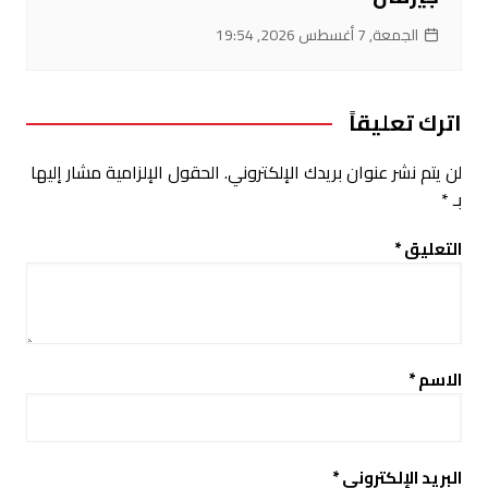
الجمعة, 7 أغسطس 2026, 19:54
اترك تعليقاً
لن يتم نشر عنوان بريدك الإلكتروني.
الحقول الإلزامية مشار إليها
بـ
*
التعليق
*
الاسم
*
البريد الإلكتروني
*