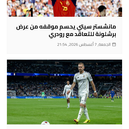
مانشستر سيتي يحسم موقفه من عرض
برشلونة للتعاقد مع رودري
الجمعة, 7 أغسطس 2026, 21:54