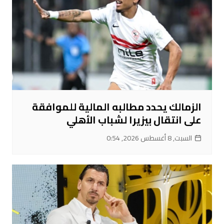
الزمالك يحدد مطالبه المالية للموافقة
على انتقال بيزيرا لشباب الأهلي
السبت, 8 أغسطس 2026, 0:54