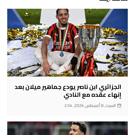
الجزائري ابن ناصر يودع جماهير ميلان بعد
إنهاء عقده مع النادي
السبت, 8 أغسطس 2026, 2:54