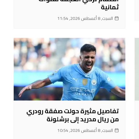
ثمانية
السبت, 8 أغسطس 2026, 11:54
تفاصيل مثيرة حولت صفقة رودري
من ريال مدريد إلى برشلونة
السبت, 8 أغسطس 2026, 10:54