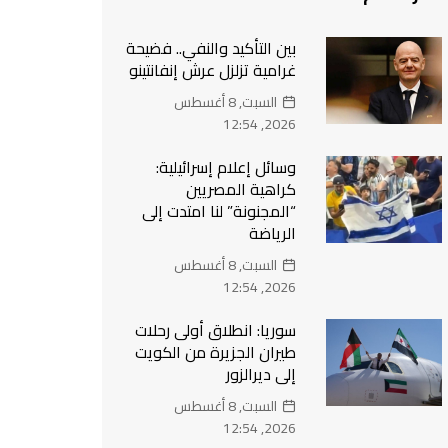
بين التأكيد والنفي.. فضيحة
غرامية تزلزل عرش إنفانتينو
السبت, 8 أغسطس
2026, 12:54
وسائل إعلام إسرائيلية:
كراهية المصريين
“المجنونة” لنا امتدت إلى
الرياضة
السبت, 8 أغسطس
2026, 12:54
سوريا: انطلاق أولى رحلات
طيران الجزيرة من الكويت
إلى ديرالزور
السبت, 8 أغسطس
2026, 12:54