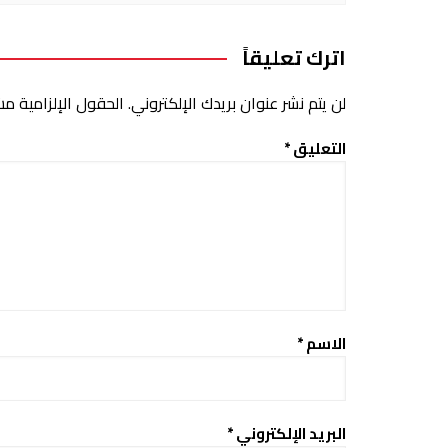
اترك تعليقاً
لن يتم نشر عنوان بريدك الإلكتروني.
الحقول الإلزامية مشا
التعليق
*
الاسم
*
البريد الإلكتروني
*