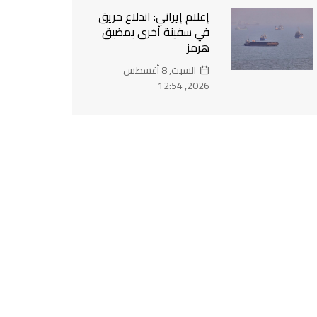
إعلام إيراني: اندلاع حريق
في سفينة أخرى بمضيق
هرمز
السبت, 8 أغسطس
2026, 12:54