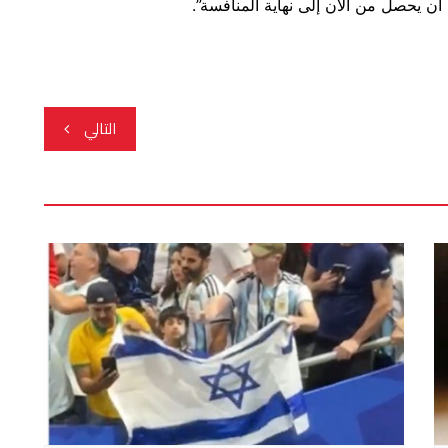
ن يحصل من الآن إلى نهاية المنافسة”.
التالي