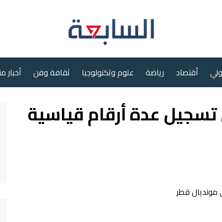
ولي
أقتصاد
رياضة
علوم وتكنولوجيا
ثقافة وفن
أخبار م
 تسجيل عدة أرقام قياسية