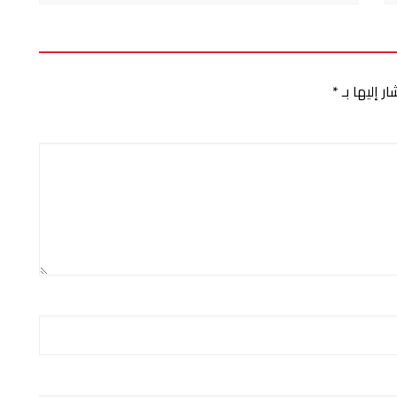
ر إليها بـ
*