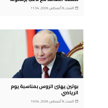
السبت, 8 أغسطس 2026, 11:54
بوتين يهنئ الروس بمناسبة يوم
الرياضي
السبت, 8 أغسطس 2026, 10:54