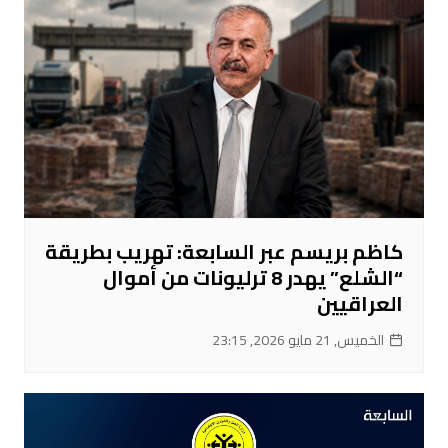
كاظم بريسم عبر السابعة: تهريب بطريقة
“الشلع” يهدر 8 ترليونات من أموال
العراقيين
الخميس, 21 مايو 2026, 23:15