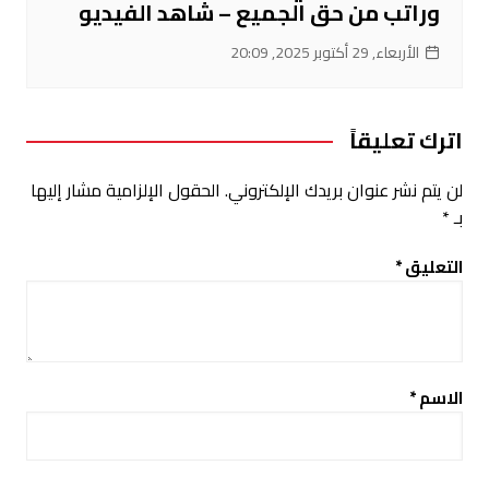
وراتب من حق الجميع – شاهد الفيديو
الأربعاء, 29 أكتوبر 2025, 20:09
اترك تعليقاً
لن يتم نشر عنوان بريدك الإلكتروني.
الحقول الإلزامية مشار إليها
بـ
*
التعليق
*
الاسم
*