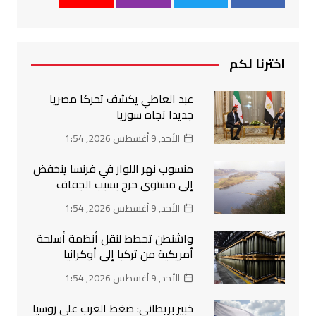
اخترنا لكم
عبد العاطي يكشف تحركا مصريا
جديدا تجاه سوريا
الأحد, 9 أغسطس 2026, 1:54
منسوب نهر اللوار في فرنسا ينخفض
إلى مستوى حرج بسبب الجفاف
الأحد, 9 أغسطس 2026, 1:54
واشنطن تخطط لنقل أنظمة أسلحة
أمريكية من تركيا إلى أوكرانيا
الأحد, 9 أغسطس 2026, 1:54
خبير بريطاني: ضغط الغرب على روسيا