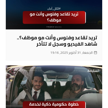
تريد تقاعد وفلوس وأنت مو موظف؟..
شاهد الفيديو وسجل لا تتأخر
الجمعة, 31 أكتوبر 2025, 19:16