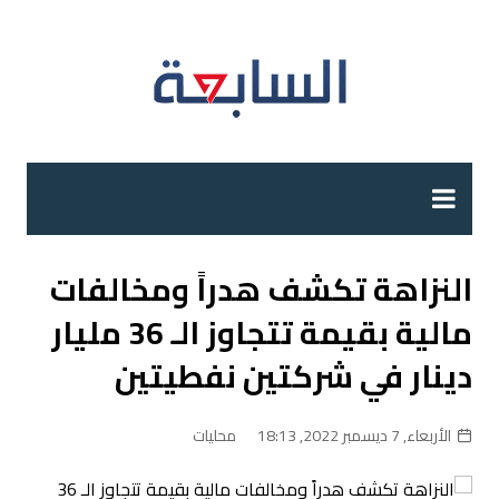
لتجاوز
لى
لمحتوى
النزاهة تكشف هدراً ومخالفات
مالية بقيمة تتجاوز الـ 36 مليار
دينار في شركتين نفطيتين
الأربعاء, 7 ديسمبر 2022, 18:13
محليات