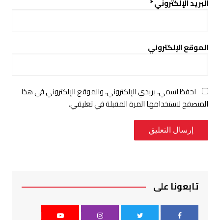
البريد الإلكتروني
*
الموقع الإلكتروني
احفظ اسمي، بريدي الإلكتروني، والموقع الإلكتروني في هذا
المتصفح لاستخدامها المرة المقبلة في تعليقي.
تابعونا على