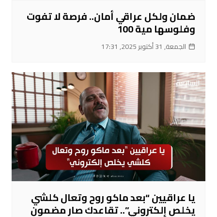
ضمان ولكل عراقي أمان.. فرصة لا تفوت
وفلوسها مية 100
الجمعة, 31 أكتوبر 2025, 17:31
يا عراقيين “بعد ماكو روح وتعال كلشي
يخلص إلكتروني”.. تقاعدك صار مضمون