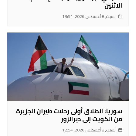
الاثنين
السبت, 8 أغسطس 2026, 13:54
سوريا: انطلاق أولى رحلات طيران الجزيرة
من الكويت إلى ديرالزور
السبت, 8 أغسطس 2026, 12:54