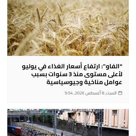
“الفاو”: ارتفاع أسعار الغذاء في يوليو
لأعلى مستوى منذ 3 سنوات بسبب
عوامل مناخية وجيوسياسية
السبت, 8 أغسطس 2026, 9:54