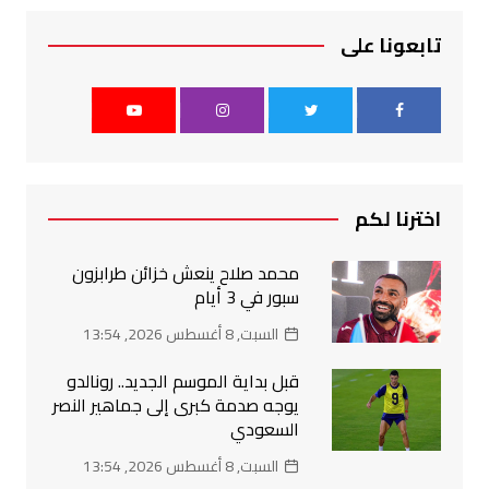
تابعونا على
اخترنا لكم
محمد صلاح ينعش خزائن طرابزون
سبور في 3 أيام
السبت, 8 أغسطس 2026, 13:54
قبل بداية الموسم الجديد.. رونالدو
يوجه صدمة كبرى إلى جماهير النصر
السعودي
السبت, 8 أغسطس 2026, 13:54