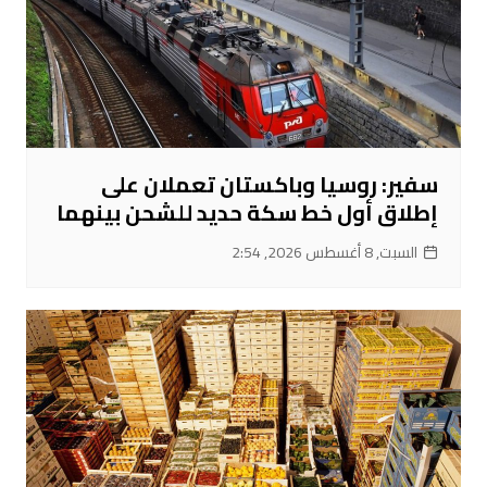
سفير: روسيا وباكستان تعملان على
إطلاق أول خط سكة حديد للشحن بينهما
السبت, 8 أغسطس 2026, 2:54