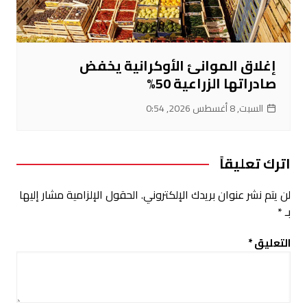
إغلاق الموانئ الأوكرانية يخفض
صادراتها الزراعية 50%
السبت, 8 أغسطس 2026, 0:54
اترك تعليقاً
لن يتم نشر عنوان بريدك الإلكتروني.
الحقول الإلزامية مشار إليها
بـ
*
التعليق
*