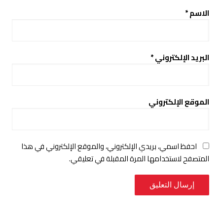
الاسم
*
البريد الإلكتروني
*
الموقع الإلكتروني
احفظ اسمي، بريدي الإلكتروني، والموقع الإلكتروني في هذا
المتصفح لاستخدامها المرة المقبلة في تعليقي.