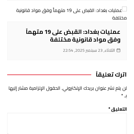
عمليات بغداد: القبض على 19 متهماً
وفق مواد قانونية مختلفة
الثلاثاء, 23 سبتمبر 2025, 22:54
اترك تعليقاً
لن يتم نشر عنوان بريدك الإلكتروني.
الحقول الإلزامية مشار إليها
بـ
*
التعليق
*