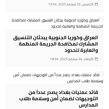
الخميس, 25 سبتمبر 2025, 13:54
العراق وكوريا الجنوبية يبحثان التنسيق
المشترك لمكافحة الجريمة المنظمة
والعابرة للحدود
الأربعاء, 24 سبتمبر 2025, 18:54
قائد عمليات بغداد يصدر عدداً من
التوجيهات لضمان أمن وسلامة طلاب
المدارس