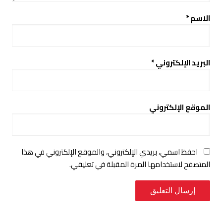
الاسم
*
البريد الإلكتروني
*
الموقع الإلكتروني
احفظ اسمي، بريدي الإلكتروني، والموقع الإلكتروني في هذا
المتصفح لاستخدامها المرة المقبلة في تعليقي.