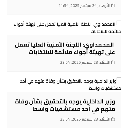
الأربعاء, 24 سبتمبر 2025, 11:54
‌ المحمداوي: اللجنة الأمنية العليا تعمل
على تهيئة أجواء ملائمة للانتخابات
الثلاثاء, 23 سبتمبر 2025, 23:54
‌وزير الداخلية يوجه بالتحقيق بشأن وفاة
متهم في أحد مستشفيات واسط
الثلاثاء, 23 سبتمبر 2025, 23:54