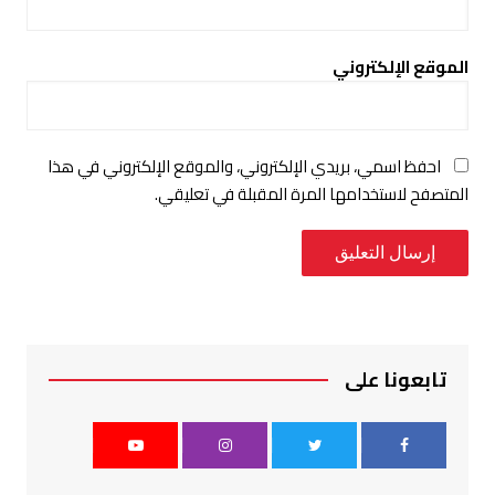
الموقع الإلكتروني
احفظ اسمي، بريدي الإلكتروني، والموقع الإلكتروني في هذا
المتصفح لاستخدامها المرة المقبلة في تعليقي.
تابعونا على