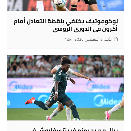
لوكوموتيف يكتفي بنقطة التعادل أمام
أكرون في الدوري الروسي
الأحد, 9 أغسطس 2026, 4:54
ريال مدريد يهزم فرينتسفاروش في