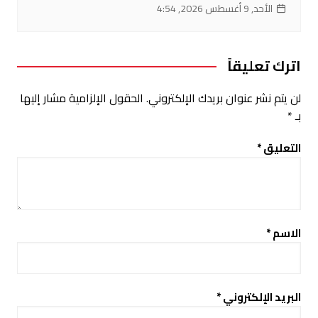
الأحد, 9 أغسطس 2026, 4:54
اترك تعليقاً
لن يتم نشر عنوان بريدك الإلكتروني.
الحقول الإلزامية مشار إليها
بـ
*
التعليق
*
الاسم
*
البريد الإلكتروني
*