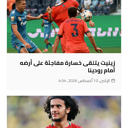
زينيت يتلقى خسارة مفاجئة على أرضه
أمام رودينا
الإثنين, 10 أغسطس 2026, 4:54