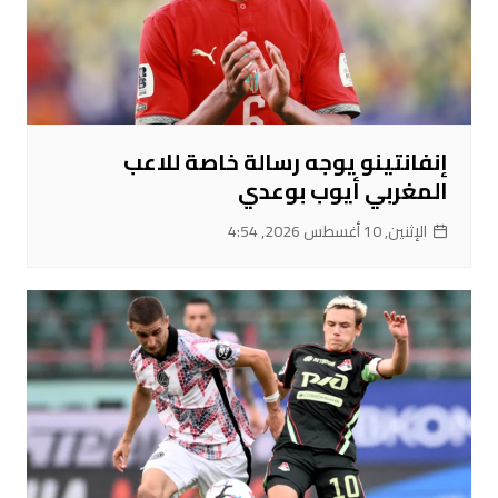
إنفانتينو يوجه رسالة خاصة للاعب
المغربي أيوب بوعدي
الإثنين, 10 أغسطس 2026, 4:54