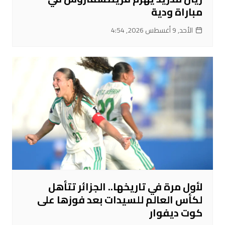
مباراة ودية
الأحد, 9 أغسطس 2026, 4:54
لأول مرة في تاريخها.. الجزائر تتأهل
لكأس العالم للسيدات بعد فوزها على
كوت ديفوار