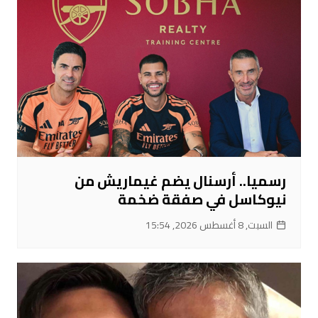
رسميا.. أرسنال يضم غيماريش من
نيوكاسل في صفقة ضخمة
السبت, 8 أغسطس 2026, 15:54