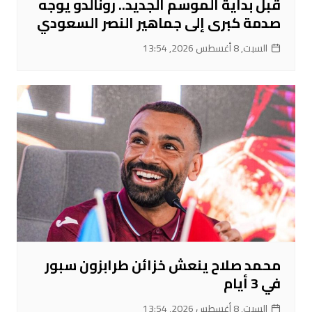
قبل بداية الموسم الجديد.. رونالدو يوجه
صدمة كبرى إلى جماهير النصر السعودي
السبت, 8 أغسطس 2026, 13:54
محمد صلاح ينعش خزائن طرابزون سبور
في 3 أيام
السبت, 8 أغسطس 2026, 13:54