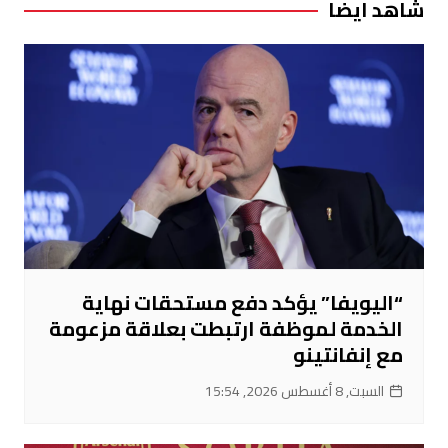
شاهد ايضا
“اليويفا” يؤكد دفع مستحقات نهاية
الخدمة لموظفة ارتبطت بعلاقة مزعومة
مع إنفانتينو
السبت, 8 أغسطس 2026, 15:54