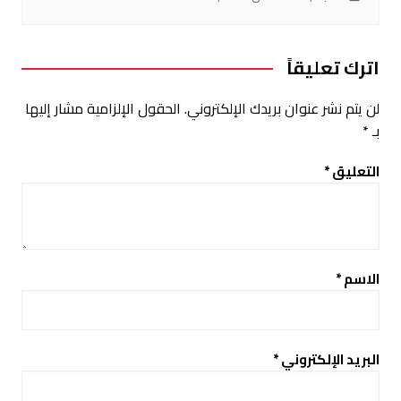
اترك تعليقاً
لن يتم نشر عنوان بريدك الإلكتروني.
الحقول الإلزامية مشار إليها
بـ
*
التعليق
*
الاسم
*
البريد الإلكتروني
*