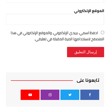
الموقع الإلكتروني
احفظ اسمي، بريدي الإلكتروني، والموقع الإلكتروني في هذا
المتصفح لاستخدامها المرة المقبلة في تعليقي.
تابعونا على