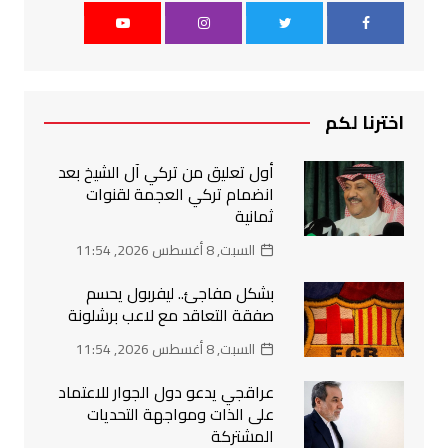
اخترنا لكم
أول تعليق من تركي آل الشيخ بعد
انضمام تركي العجمة لقنوات
ثمانية
السبت, 8 أغسطس 2026, 11:54
بشكل مفاجئ.. ليفربول يحسم
صفقة التعاقد مع لاعب برشلونة
السبت, 8 أغسطس 2026, 11:54
عراقجي يدعو دول الجوار للاعتماد
على الذات ومواجهة التحديات
المشتركة