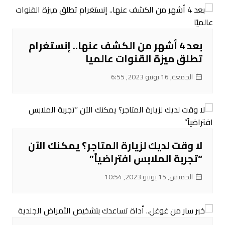
بعد 4 أشهر من الكشف عنها.. إنستغرام
تطلق ميزة القنوات عالميًا
الجمعة, 16 يونيو 2023, 6:55
لا وقت لديك لزيارة المتاجر؟ يمكنك الآن
“تجربة الملابس افتراضياً”
الخميس, 15 يونيو 2023, 10:54