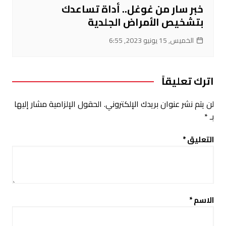
خبر سار من غوغل.. أداة تساعدك
بتشخيص الأمراض الجلدية
الخميس, 15 يونيو 2023, 6:55
اترك تعليقاً
لن يتم نشر عنوان بريدك الإلكتروني.
الحقول الإلزامية مشار إليها
بـ
*
التعليق
*
الاسم
*