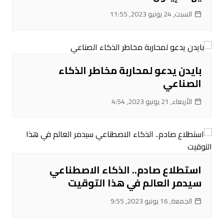
السبت, 24 يونيو 2023, 11:55
بايدن يدعو لمحاربة مخاطر الذكاء
الصناعي
الأربعاء, 21 يونيو 2023, 4:54
استطلاع صادم.. الذكاء الاصطناعي
سيدمر العالم في هذا التوقيت
الجمعة, 16 يونيو 2023, 9:55