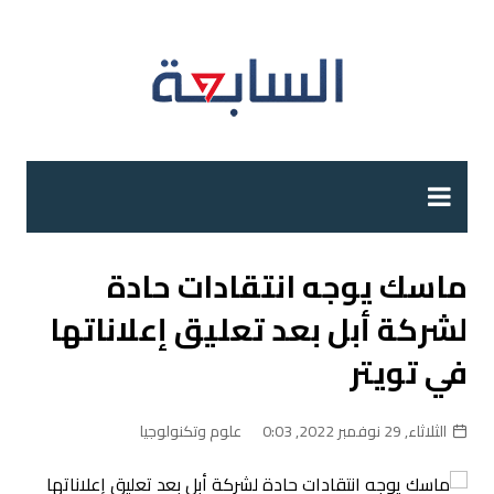
لتجاوز
لى
لمحتوى
ماسك يوجه انتقادات حادة
لشركة أبل بعد تعليق إعلاناتها
في تويتر
الثلاثاء, 29 نوفمبر 2022, 0:03
علوم وتكنولوجيا