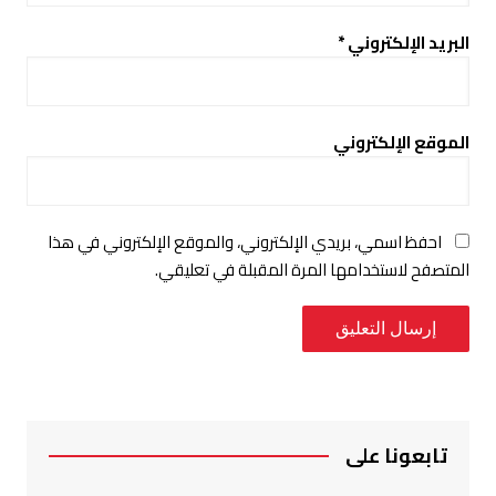
البريد الإلكتروني
*
الموقع الإلكتروني
احفظ اسمي، بريدي الإلكتروني، والموقع الإلكتروني في هذا
المتصفح لاستخدامها المرة المقبلة في تعليقي.
تابعونا على