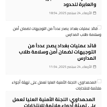
والعابرة للحدود
الأربعاء, 24 سبتمبر 2025, 18:54
قائد عمليات بغداد يصدر عدداً من
التوجيهات لضمان أمن وسلامة طلاب
المدارس
الأربعاء, 24 سبتمبر 2025, 11:54
‌ المحمداوي: اللجنة الأمنية العليا تعمل
على تهيئة أجواء ملائمة للانتخابات