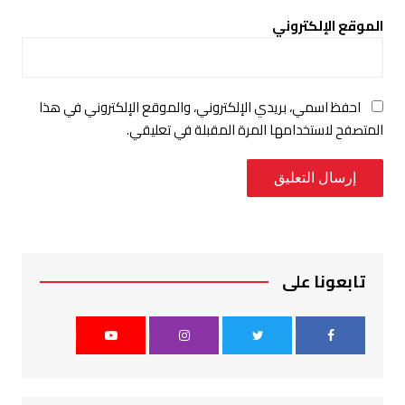
الموقع الإلكتروني
احفظ اسمي، بريدي الإلكتروني، والموقع الإلكتروني في هذا
المتصفح لاستخدامها المرة المقبلة في تعليقي.
تابعونا على