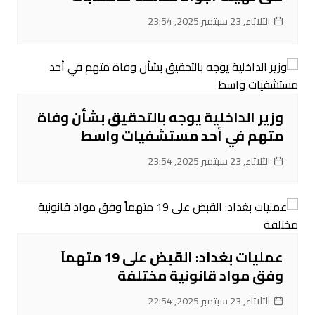
الثلاثاء, 23 سبتمبر 2025, 23:54
‌وزير الداخلية يوجه بالتحقيق بشأن وفاة
متهم في أحد مستشفيات واسط
الثلاثاء, 23 سبتمبر 2025, 23:54
عمليات بغداد: القبض على 19 متهماً
وفق مواد قانونية مختلفة
الثلاثاء, 23 سبتمبر 2025, 22:54