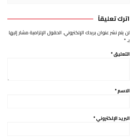
اترك تعليقاً
لن يتم نشر عنوان بريدك الإلكتروني.
الحقول الإلزامية مشار إليها
بـ
*
التعليق
*
الاسم
*
البريد الإلكتروني
*