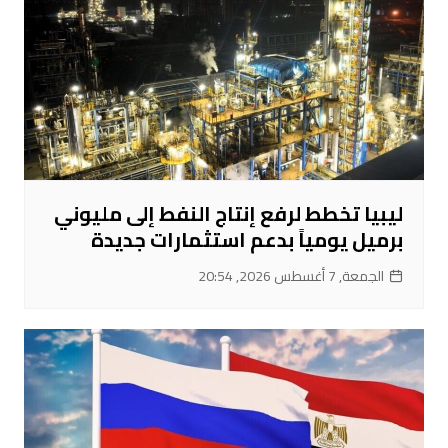
ليبيا تخطط لرفع إنتاج النفط إلى مليوني
برميل يومياً بدعم استثمارات جديدة
الجمعة, 7 أغسطس 2026, 20:54