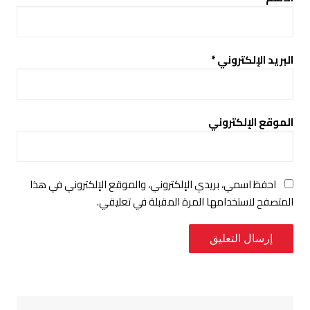
البريد الإلكتروني
*
الموقع الإلكتروني
احفظ اسمي، بريدي الإلكتروني، والموقع الإلكتروني في هذا
المتصفح لاستخدامها المرة المقبلة في تعليقي.