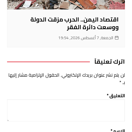
اقتصاد اليمن.. الحرب مزقت الدولة
ووسعت دائرة الفقر
الجمعة, 7 أغسطس 2026, 19:54
اترك تعليقاً
لن يتم نشر عنوان بريدك الإلكتروني.
الحقول الإلزامية مشار إليها
بـ
*
التعليق
*
الاسم
*