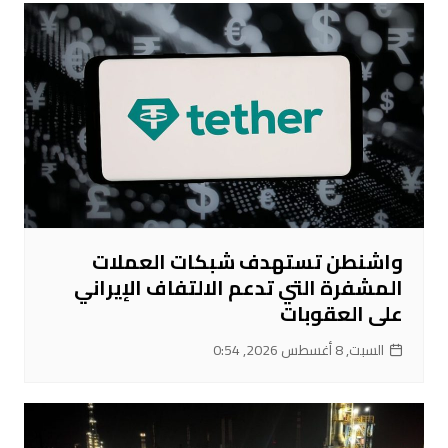
واشنطن تستهدف شبكات العملات
المشفرة التي تدعم الالتفاف الإيراني
على العقوبات
السبت, 8 أغسطس 2026, 0:54