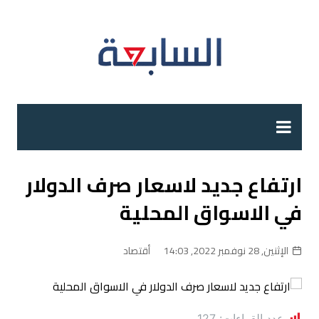
لتجاوز
لى
لمحتوى
ارتفاع جديد لاسعار صرف الدولار
في الاسواق المحلية
الإثنين, 28 نوفمبر 2022, 14:03
أقتصاد
عدد القراءات:
127