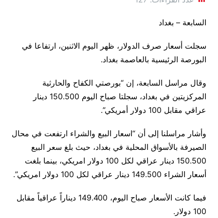
السابعة – بغداد
سجلت أسعار صرف الدولار، ظهر اليوم الاثنين، ارتفاعا في
البورصة الرئيسية بالعاصمة بغداد.
وقال مراسل السابعة، إن “بورصتي الكفاح والحارثية
المركزيتين في بغداد، سجلتا صباح اليوم 150.500 دينار
عراقي مقابل 100 دولار أمريكي”.
وأشار مراسلنا إلى أن “اسعار البيع والشراء ارتفعت في محال
الصيرفة بالأسواق المحلية في بغداد، حيث بلغ سعر البيع
150.500 دينار عراقي لكل 100 دولار امريكي، بينما بلغت
أسعار الشراء 149.500 دينار عراقي لكل 100 دولار امريكي”.
فيما كانت الأسعار صباح اليوم، 149.400 ديناراً عراقياً مقابل
100 دولار.