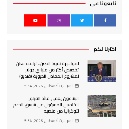
تابعونا على
اخترنا لكم
لمواجهة نفوذ الصين.. ترامب يعلن
تخصيص أكثر من ملياري دولار
لمشروع المعادن الحيوية (فيديو)
السبت, 8 أغسطس 2026, 5:54
البنتاغون يعفي قائد الفيلق
الخامس المسؤول عن تنسيق الدعم
لأوكرانيا من منصبه
السبت, 8 أغسطس 2026, 5:54