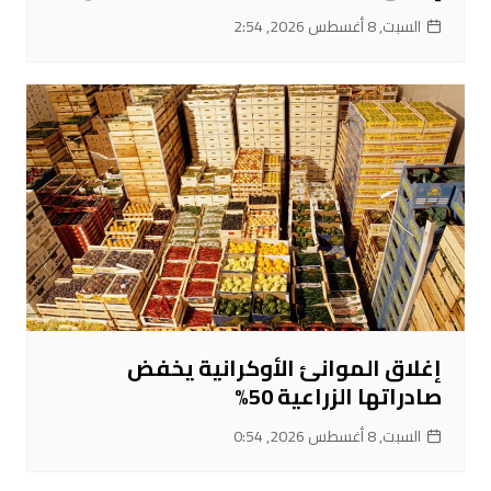
السبت, 8 أغسطس 2026, 2:54
إغلاق الموانئ الأوكرانية يخفض
صادراتها الزراعية 50%
السبت, 8 أغسطس 2026, 0:54