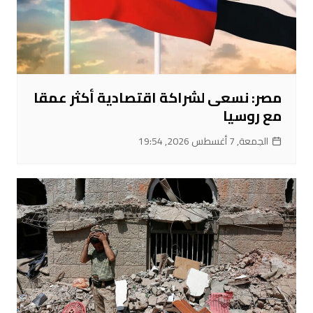
مصر: نسعى لشراكة اقتصادية أكثر عمقا
مع روسيا
الجمعة, 7 أغسطس 2026, 19:54