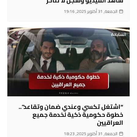
شاهد الفيديو وسجل لا تتأخر
الجمعة, 31 أكتوبر 2025, 19:16
“اشتغل تكسي وعندي ضمان وتقاعد”..
خطوة حكومية ذكية لخدمة جميع
العراقيين
الجمعة, 31 أكتوبر 2025, 18:23