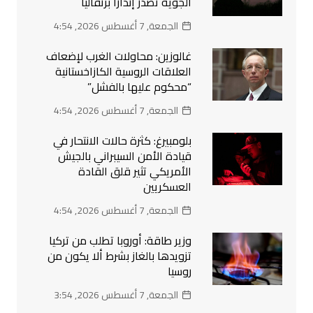
الجوية تصدر إنذارا برتقاليا
الجمعة, 7 أغسطس 2026, 4:54
غالوزين: محاولات الغرب لإضعاف
العلاقات الروسية الكازاخستانية
“محكوم عليها بالفشل”
الجمعة, 7 أغسطس 2026, 4:54
بلومبيرغ: كثرة حالات الانتحار في
قيادة الأمن السيبراني بالجيش
الأمريكي تثير قلق القادة
العسكريين
الجمعة, 7 أغسطس 2026, 4:54
وزير طاقة: أوروبا تطلب من تركيا
تزويدها بالغاز بشرط ألا يكون من
روسيا
الجمعة, 7 أغسطس 2026, 3:54