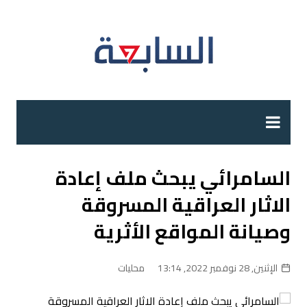
لتجاوز
لى
لمحتوى
السامرائي يبحث ملف إعادة
الاثار العراقية المسروقة
وصيانة المواقع الأثرية
الإثنين, 28 نوفمبر 2022, 13:14
محليات