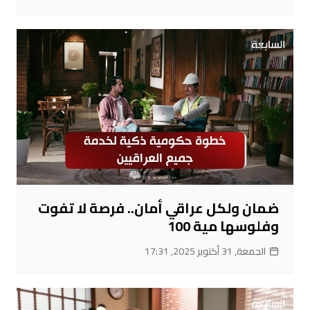
ضمان ولكل عراقي أمان.. فرصة لا تفوت
وفلوسها مية 100
الجمعة, 31 أكتوبر 2025, 17:31