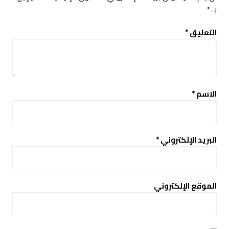
بـ
*
التعليق
*
الاسم
*
البريد الإلكتروني
*
الموقع الإلكتروني