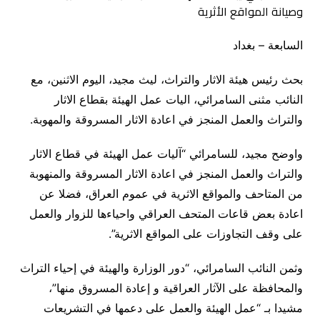
السابعة – بغداد
بحث رئيس هيئة الاثار والتراث، ليث مجيد، اليوم الاثنين، مع
النائب مثنى السامرائي، اليات عمل الهيئة بقطاع الاثار
والتراث والعمل المنجز في اعادة الاثار المسروقة والمهوبة.
واوضح مجيد، للسامرائي “آليات عمل الهيئة في قطاع الاثار
والتراث والعمل المنجز في اعادة الاثار المسروقة والمنهوبة
من المتاحف والمواقع الاثرية في عموم العراق، فضلا عن
اعادة بعض قاعات المتحف العراقي واحياءها للزوار والعمل
على وقف التجاوزات على المواقع الاثرية”.
وثمن النائب السامرائي، “دور الوزارة والهيئة في إحياء التراث
والمحافظة على الآثار العراقية و إعادة المسروق منها”،
مشيدا بـ “عمل الهيئة والعمل على دعمها في التشريعات